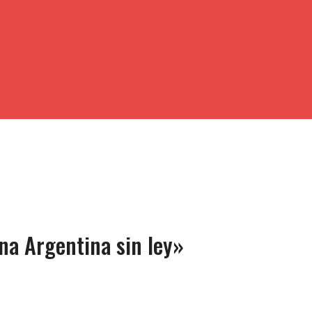
na Argentina sin ley»