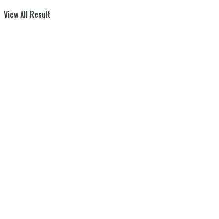
View All Result