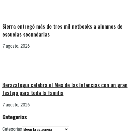
Sierra entregó más de tres mil netbooks a alumnos de
escuelas secundarias
7 agosto, 2026
Berazategui celebra el Mes de las Infancias con un gran
festejo para toda la familia
7 agosto, 2026
Categorias
Categorias