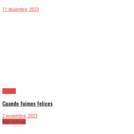
11 diciembre, 2023
Opinión
Cuando fuimos felices
2 noviembre, 2023
Mas noticias