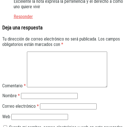
Excelente la nota expresa la pertenencia y el derecho a como
uno quiere vivir
Responder
Deja una respuesta
Tu dirección de correo electrónico no será publicada.
Los campos
obligatorios están marcados con
*
Comentario
*
Nombre
*
Correo electrónico
*
Web