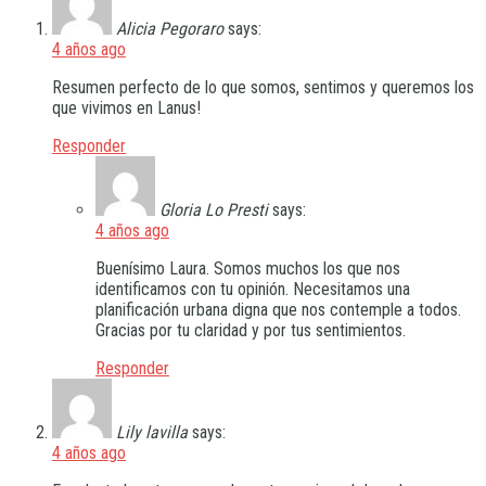
Alicia Pegoraro
says:
4 años ago
Resumen perfecto de lo que somos, sentimos y queremos los
que vivimos en Lanus!
Responder
Gloria Lo Presti
says:
4 años ago
Buenísimo Laura. Somos muchos los que nos
identificamos con tu opinión. Necesitamos una
planificación urbana digna que nos contemple a todos.
Gracias por tu claridad y por tus sentimientos.
Responder
Lily lavilla
says:
4 años ago