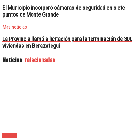
El Municipio incorporó cámaras de seguridad en siete
puntos de Monte Grande
Mas noticias
La Provincia llamó a licitación para la terminación de 300
viviendas en Berazategui
Noticias
relacionadas
Opinión