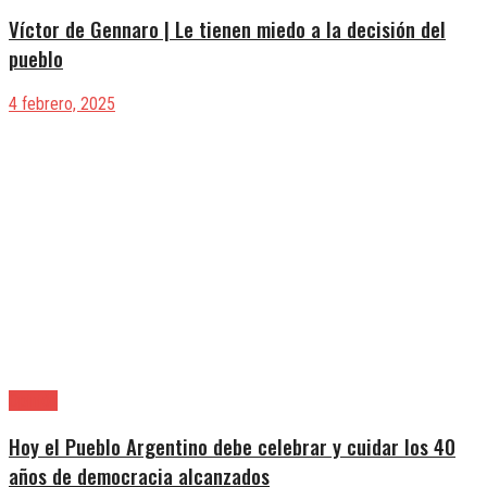
Víctor de Gennaro | Le tienen miedo a la decisión del
pueblo
4 febrero, 2025
Opinión
Hoy el Pueblo Argentino debe celebrar y cuidar los 40
años de democracia alcanzados