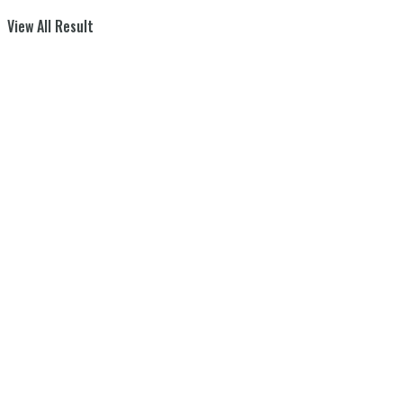
View All Result