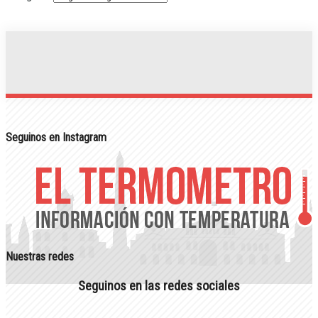
Seguinos en Instagram
Nuestras redes
Seguinos en las redes sociales