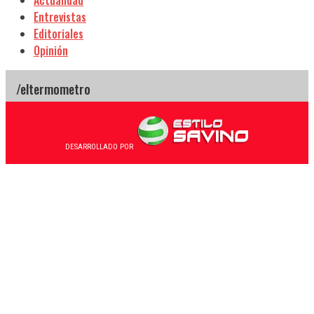
Actualidad
Entrevistas
Editoriales
Opinión
DESARROLLADO POR