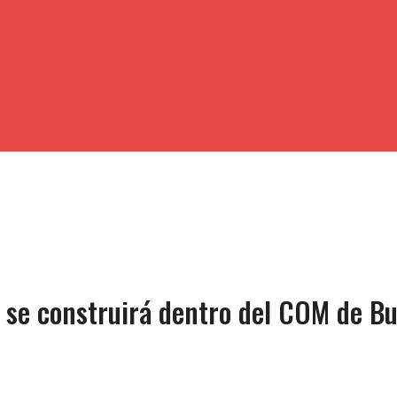
 se construirá dentro del COM de B