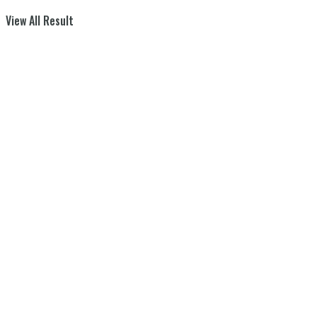
View All Result