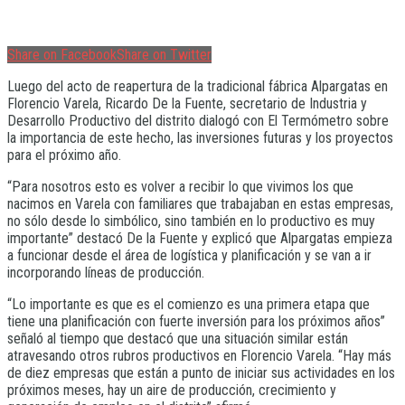
Share on Facebook
Share on Twitter
Luego del acto de reapertura de la tradicional fábrica Alpargatas en
Florencio Varela, Ricardo De la Fuente, secretario de Industria y
Desarrollo Productivo del distrito dialogó con El Termómetro sobre
la importancia de este hecho, las inversiones futuras y los proyectos
para el próximo año.
“Para nosotros esto es volver a recibir lo que vivimos los que
nacimos en Varela con familiares que trabajaban en estas empresas,
no sólo desde lo simbólico, sino también en lo productivo es muy
importante” destacó De la Fuente y explicó que Alpargatas empieza
a funcionar desde el área de logística y planificación y se van a ir
incorporando líneas de producción.
“Lo importante es que es el comienzo es una primera etapa que
tiene una planificación con fuerte inversión para los próximos años”
señaló al tiempo que destacó que una situación similar están
atravesando otros rubros productivos en Florencio Varela. “Hay más
de diez empresas que están a punto de iniciar sus actividades en los
próximos meses, hay un aire de producción, crecimiento y