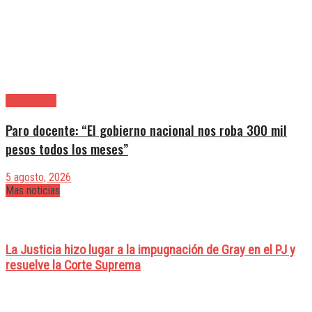
|Entrevistas
Paro docente: “El gobierno nacional nos roba 300 mil
pesos todos los meses”
5 agosto, 2026
Mas noticias
La Justicia hizo lugar a la impugnación de Gray en el PJ y
resuelve la Corte Suprema