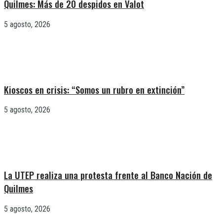
Quilmes: Más de 20 despidos en Valot
5 agosto, 2026
Kioscos en crisis: “Somos un rubro en extinción”
5 agosto, 2026
La UTEP realiza una protesta frente al Banco Nación de
Quilmes
5 agosto, 2026