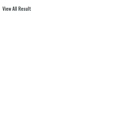
View All Result