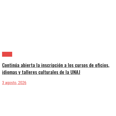
Varela
Continúa abierta la inscripción a los cursos de oficios,
idiomas y talleres culturales de la UNAJ
3 agosto, 2026