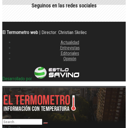
Seguinos en las redes sociales
El Termometro web
| Director: Christian Skrilec
Actualidad
Entrevistas
Editoriales
Opinión
Desarrollado por