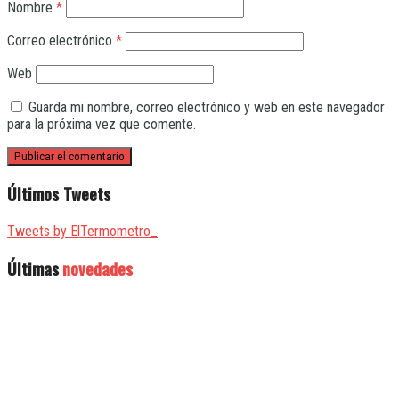
Nombre
*
Correo electrónico
*
Web
Guarda mi nombre, correo electrónico y web en este navegador
para la próxima vez que comente.
Últimos Tweets
Tweets by ElTermometro_
Últimas
novedades