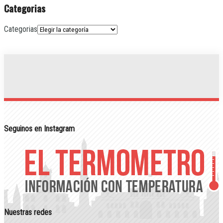
Categorias
Categorias
Seguinos en Instagram
Nuestras redes