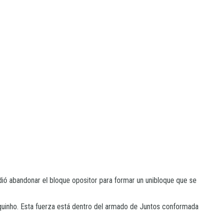
dió abandonar el bloque opositor para formar un unibloque que se
quinho. Esta fuerza está dentro del armado de Juntos conformada