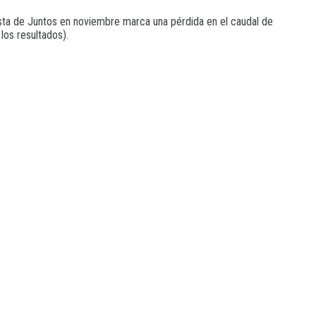
lista de Juntos en noviembre marca una pérdida en el caudal de
los resultados).