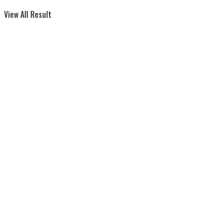
View All Result