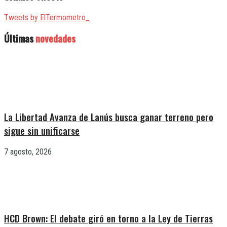
Tweets by ElTermometro_
Últimas
novedades
La Libertad Avanza de Lanús busca ganar terreno pero
sigue sin unificarse
7 agosto, 2026
HCD Brown: El debate giró en torno a la Ley de Tierras