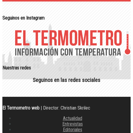
Seguinos en Instagram
Nuestras redes
Seguinos en las redes sociales
El Termometro web
| Director: Christian Skrilec
Actualidad
Entrevistas
Editoriales