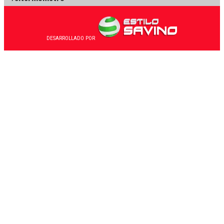
DESARROLLADO POR