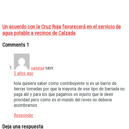
Un acuerdo con la Cruz Roja favorecerá en el servicio de
agua potable a vecinos de Calzada
Comments
1
vanesa
says:
5 años ago
hola quisiera saber como contribuyente si es un barrio de
tierras tomadas por que la mayoria de ese tipo de barriada no
paga abl y para los que pagamos es injusto que le deen
prioridad pero como es el mundo del reves no deberia
asombrarnos
Responder
Deja una respuesta