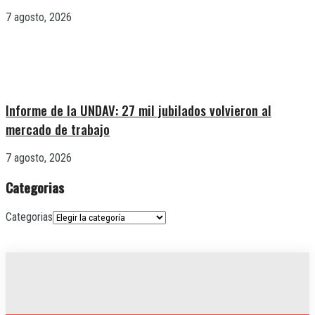
7 agosto, 2026
Informe de la UNDAV: 27 mil jubilados volvieron al
mercado de trabajo
7 agosto, 2026
Categorias
Categorias