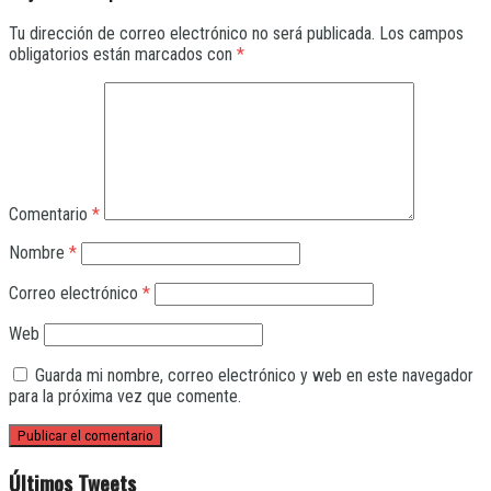
Tu dirección de correo electrónico no será publicada.
Los campos
obligatorios están marcados con
*
Comentario
*
Nombre
*
Correo electrónico
*
Web
Guarda mi nombre, correo electrónico y web en este navegador
para la próxima vez que comente.
Últimos Tweets