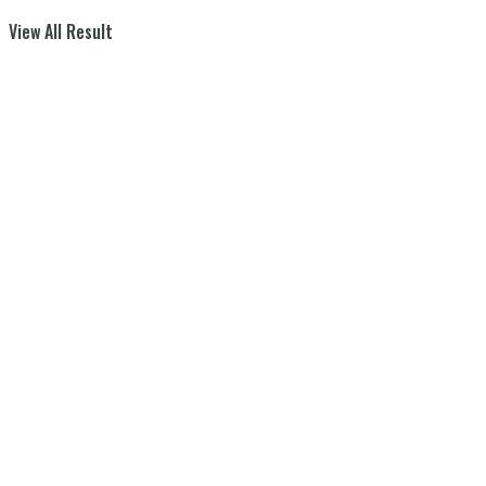
View All Result