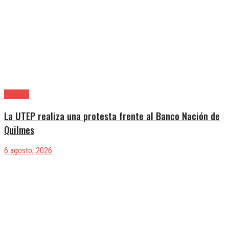
Quilmes
La UTEP realiza una protesta frente al Banco Nación de
Quilmes
6 agosto, 2026