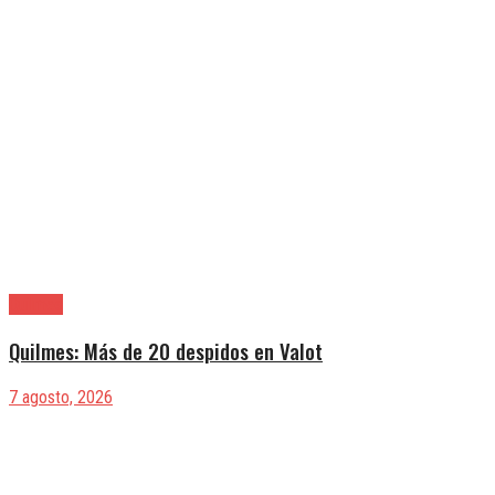
Quilmes
Quilmes: Más de 20 despidos en Valot
7 agosto, 2026