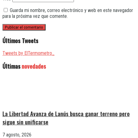
Guarda mi nombre, correo electrónico y web en este navegador
para la próxima vez que comente.
Últimos Tweets
Tweets by ElTermometro_
Últimas
novedades
La Libertad Avanza de Lanús busca ganar terreno pero
sigue sin unificarse
7 agosto, 2026