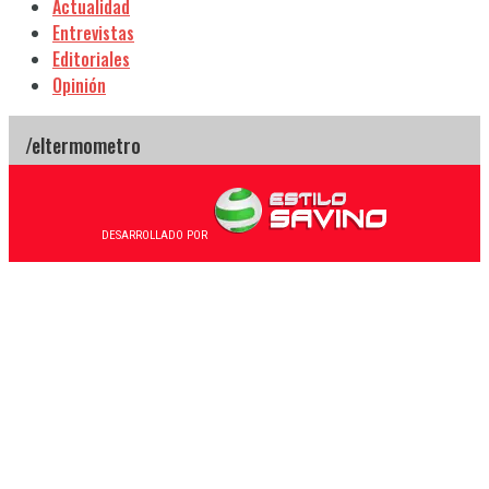
Actualidad
Entrevistas
Editoriales
Opinión
DESARROLLADO POR