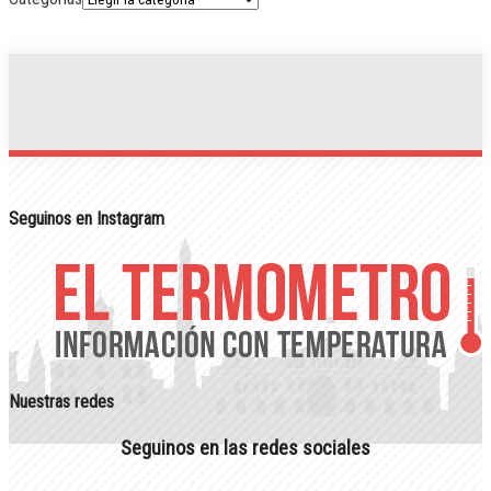
Seguinos en Instagram
Nuestras redes
Seguinos en las redes sociales