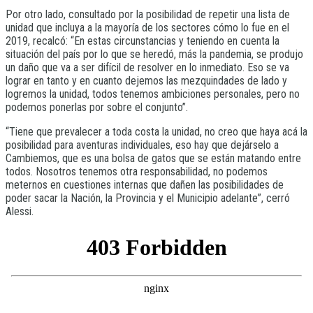
Por otro lado, consultado por la posibilidad de repetir una lista de
unidad que incluya a la mayoría de los sectores cómo lo fue en el
2019, recalcó: “En estas circunstancias y teniendo en cuenta la
situación del país por lo que se heredó, más la pandemia, se produjo
un daño que va a ser difícil de resolver en lo inmediato. Eso se va
lograr en tanto y en cuanto dejemos las mezquindades de lado y
logremos la unidad, todos tenemos ambiciones personales, pero no
podemos ponerlas por sobre el conjunto”.
“Tiene que prevalecer a toda costa la unidad, no creo que haya acá la
posibilidad para aventuras individuales, eso hay que dejárselo a
Cambiemos, que es una bolsa de gatos que se están matando entre
todos. Nosotros tenemos otra responsabilidad, no podemos
meternos en cuestiones internas que dañen las posibilidades de
poder sacar la Nación, la Provincia y el Municipio adelante”, cerró
Alessi.