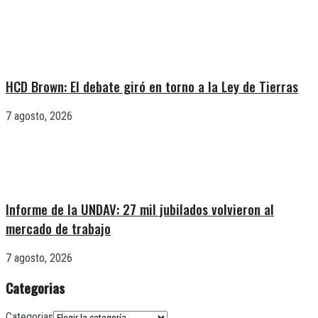
HCD Brown: El debate giró en torno a la Ley de Tierras
7 agosto, 2026
Informe de la UNDAV: 27 mil jubilados volvieron al
mercado de trabajo
7 agosto, 2026
Categorias
Categorias