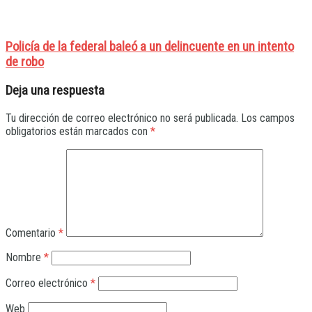
Policía de la federal baleó a un delincuente en un intento
de robo
Deja una respuesta
Tu dirección de correo electrónico no será publicada.
Los campos
obligatorios están marcados con
*
Comentario
*
Nombre
*
Correo electrónico
*
Web