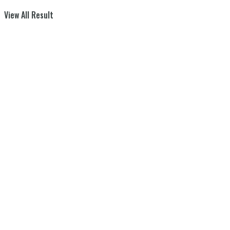
View All Result