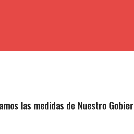
yamos las medidas de Nuestro Gobie