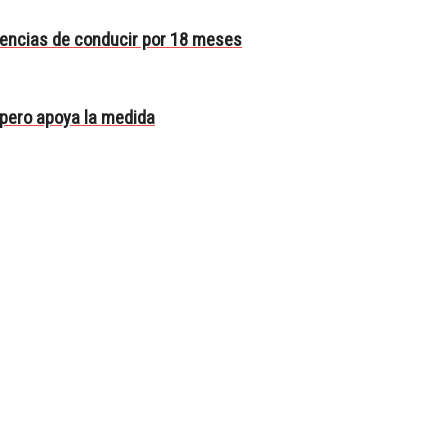
cencias de conducir por 18 meses
 pero apoya la medida