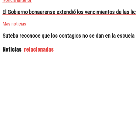
Noticia anterior
El Gobierno bonaerense extendió los vencimientos de las li
Mas noticias
Suteba reconoce que los contagios no se dan en la escuela
Noticias
relacionadas