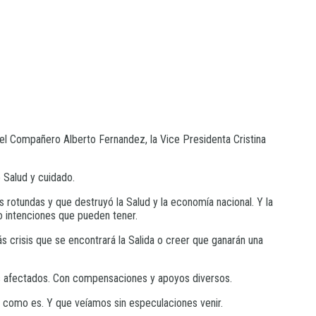
el Compañero Alberto Fernandez, la Vice Presidenta Cristina
e Salud y cuidado.
 rotundas y que destruyó la Salud y la economía nacional. Y la
o intenciones que pueden tener.
crisis que se encontrará la Salida o creer que ganarán una
os afectados. Con compensaciones y apoyos diversos.
al como es. Y que veíamos sin especulaciones venir.