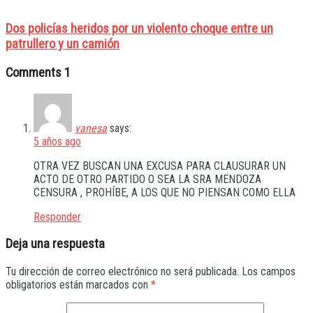
Dos policías heridos por un violento choque entre un
patrullero y un camión
Comments
1
vanesa
says:
5 años ago
OTRA VEZ BUSCAN UNA EXCUSA PARA CLAUSURAR UN
ACTO DE OTRO PARTIDO O SEA LA SRA MENDOZA
CENSURA , PROHÍBE, A LOS QUE NO PIENSAN COMO ELLA
Responder
Deja una respuesta
Tu dirección de correo electrónico no será publicada.
Los campos
obligatorios están marcados con
*