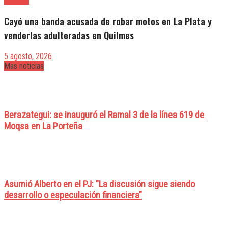
Cayó una banda acusada de robar motos en La Plata y
venderlas adulteradas en Quilmes
5 agosto, 2026
Mas noticias
Berazategui: se inauguró el Ramal 3 de la línea 619 de
Moqsa en La Porteña
Asumió Alberto en el PJ: "La discusión sigue siendo
desarrollo o especulación financiera"