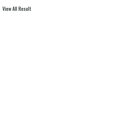
View All Result