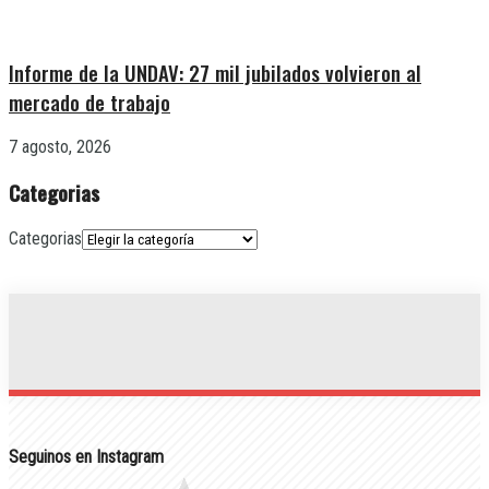
Informe de la UNDAV: 27 mil jubilados volvieron al
mercado de trabajo
7 agosto, 2026
Categorias
Categorias
Seguinos en Instagram