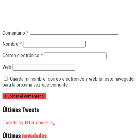
Comentario
*
Nombre
*
Correo electrónico
*
Web
Guarda mi nombre, correo electrónico y web en este navegador
para la próxima vez que comente.
Últimos Tweets
Tweets by ElTermometro_
Últimas
novedades