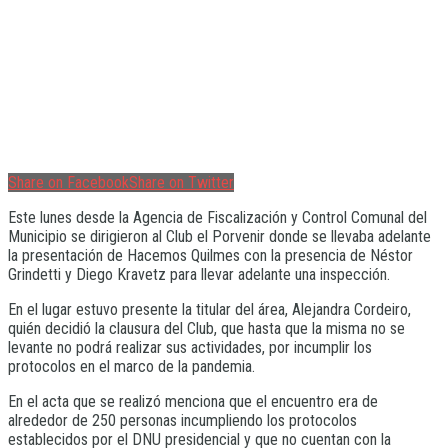
Share on Facebook
Share on Twitter
Este lunes desde la Agencia de Fiscalización y Control Comunal del
Municipio se dirigieron al Club el Porvenir donde se llevaba adelante
la presentación de Hacemos Quilmes con la presencia de Néstor
Grindetti y Diego Kravetz para llevar adelante una inspección.
En el lugar estuvo presente la titular del área, Alejandra Cordeiro,
quién decidió la clausura del Club, que hasta que la misma no se
levante no podrá realizar sus actividades, por incumplir los
protocolos en el marco de la pandemia.
En el acta que se realizó menciona que el encuentro era de
alrededor de 250 personas incumpliendo los protocolos
establecidos por el DNU presidencial y que no cuentan con la