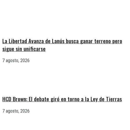
La Libertad Avanza de Lanús busca ganar terreno pero
sigue sin unificarse
7 agosto, 2026
HCD Brown: El debate giró en torno a la Ley de Tierras
7 agosto, 2026