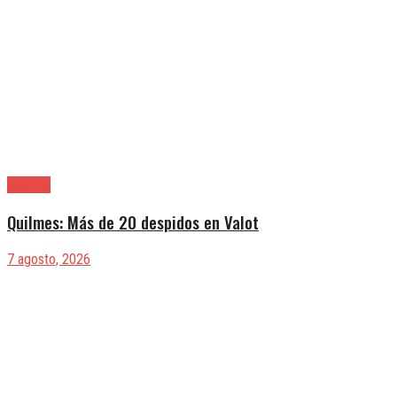
Quilmes
Quilmes: Más de 20 despidos en Valot
7 agosto, 2026