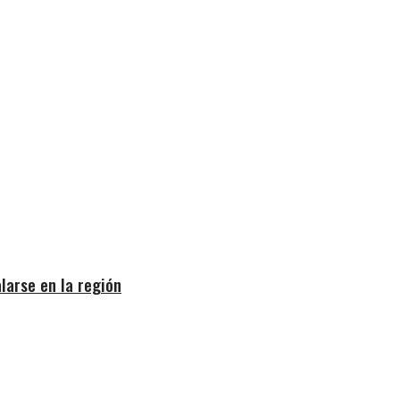
larse en la región