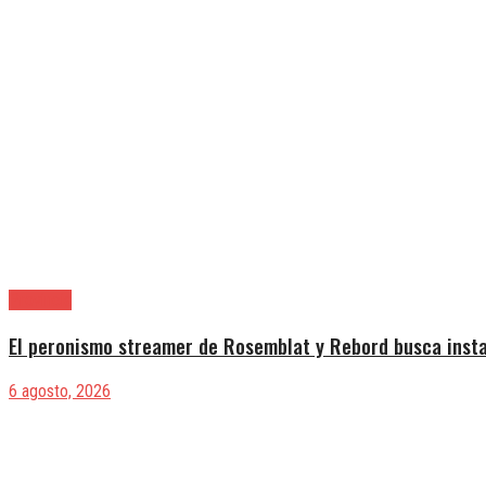
Provincia
El peronismo streamer de Rosemblat y Rebord busca insta
6 agosto, 2026