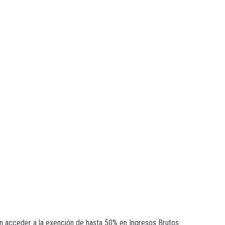
acceder a la exención de hasta 50% en Ingresos Brutos.