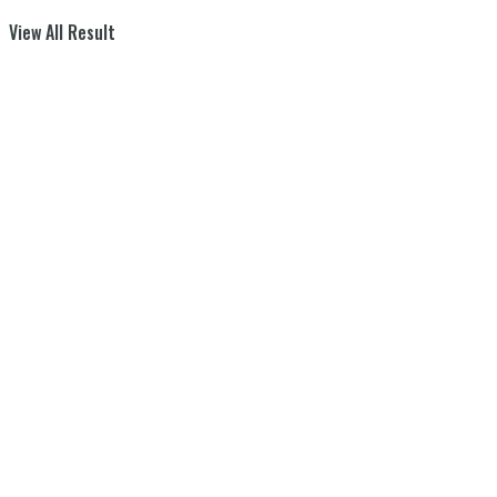
View All Result