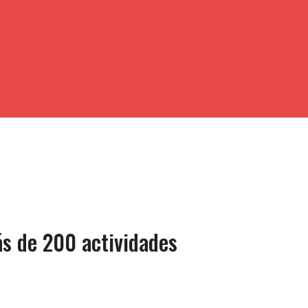
s de 200 actividades