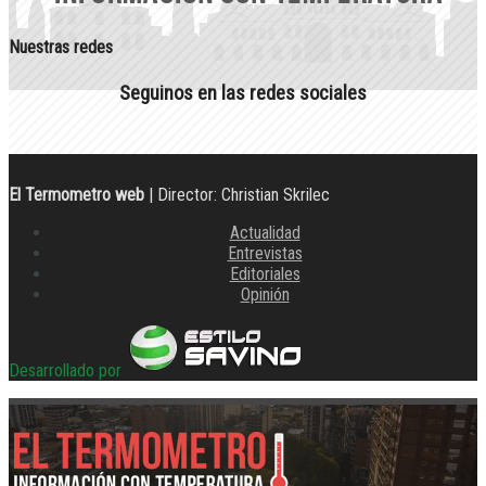
Nuestras redes
Seguinos en las redes sociales
El Termometro web
| Director: Christian Skrilec
Actualidad
Entrevistas
Editoriales
Opinión
Desarrollado por