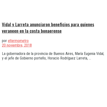
Vidal y Larreta anunciaron beneficios para quienes
veraneen en la costa bonaerense
por
eltermometro
20 noviembre, 2018
La gobernadora de la provincia de Buenos Aires, María Eugenia Vidal,
y el jefe de Gobierno porteño, Horacio Rodríguez Larreta, ...