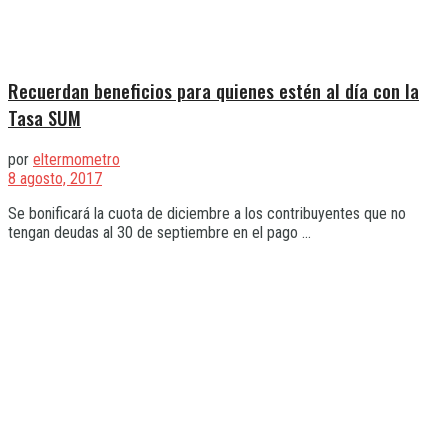
Recuerdan beneficios para quienes estén al día con la
Tasa SUM
por
eltermometro
8 agosto, 2017
Se bonificará la cuota de diciembre a los contribuyentes que no
tengan deudas al 30 de septiembre en el pago ...