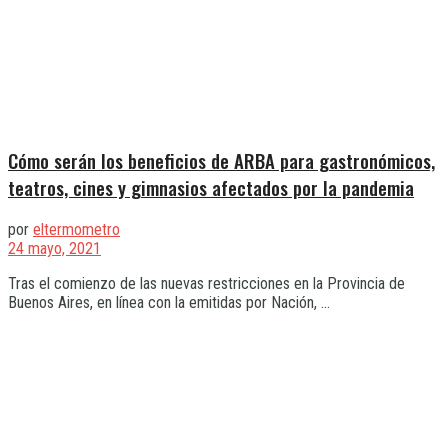
Cómo serán los beneficios de ARBA para gastronómicos,
teatros, cines y gimnasios afectados por la pandemia
por
eltermometro
24 mayo, 2021
Tras el comienzo de las nuevas restricciones en la Provincia de
Buenos Aires, en línea con la emitidas por Nación, ...