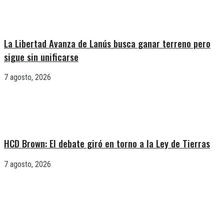
La Libertad Avanza de Lanús busca ganar terreno pero
sigue sin unificarse
7 agosto, 2026
HCD Brown: El debate giró en torno a la Ley de Tierras
7 agosto, 2026