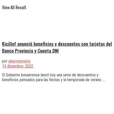
View All Result
Kicillof anunció beneficios y descuentos con tarjetas del
Banco Provincia y Cuenta DNI
por
eltermometro
14 diciembre, 2022
El Gobierno bonaerense lanzó hoy una serie de descuentos y
beneficios pensados para las fiestas y la temporada de verano ...