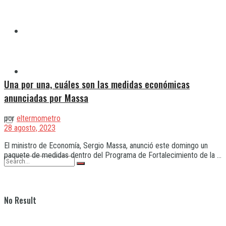
Quilmes
Varela
Una por una, cuáles son las medidas económicas
anunciadas por Massa
por
eltermometro
28 agosto, 2023
El ministro de Economía, Sergio Massa, anunció este domingo un
paquete de medidas dentro del Programa de Fortalecimiento de la ...
No Result