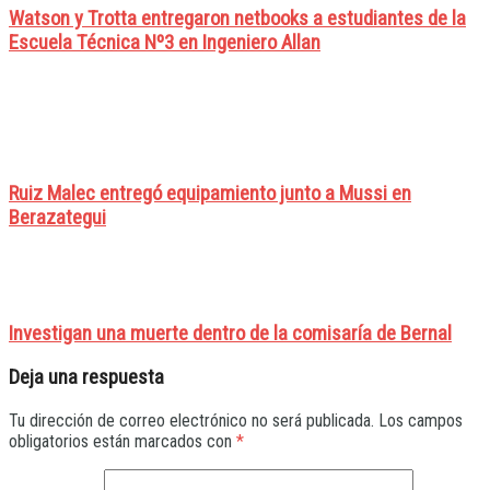
Watson y Trotta entregaron netbooks a estudiantes de la
Escuela Técnica Nº3 en Ingeniero Allan
Ruiz Malec entregó equipamiento junto a Mussi en
Berazategui
Investigan una muerte dentro de la comisaría de Bernal
Deja una respuesta
Tu dirección de correo electrónico no será publicada.
Los campos
obligatorios están marcados con
*