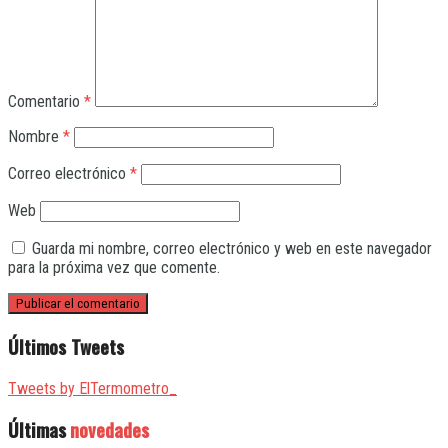
Comentario
*
Nombre
*
Correo electrónico
*
Web
Guarda mi nombre, correo electrónico y web en este navegador
para la próxima vez que comente.
Últimos Tweets
Tweets by ElTermometro_
Últimas
novedades