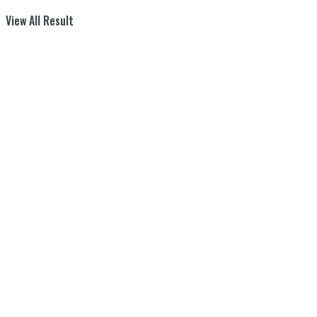
View All Result