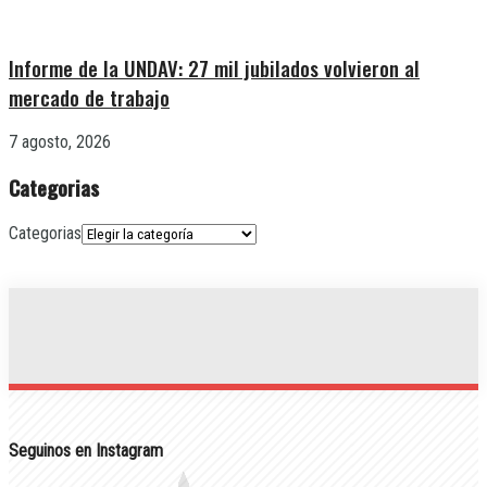
Informe de la UNDAV: 27 mil jubilados volvieron al
mercado de trabajo
7 agosto, 2026
Categorias
Categorias
Seguinos en Instagram