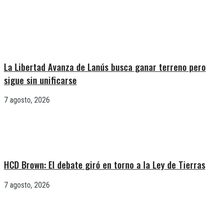
La Libertad Avanza de Lanús busca ganar terreno pero
sigue sin unificarse
7 agosto, 2026
HCD Brown: El debate giró en torno a la Ley de Tierras
7 agosto, 2026