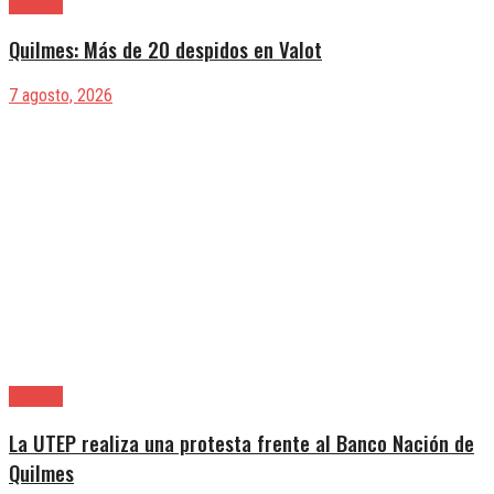
Quilmes
Quilmes: Más de 20 despidos en Valot
7 agosto, 2026
Quilmes
La UTEP realiza una protesta frente al Banco Nación de
Quilmes