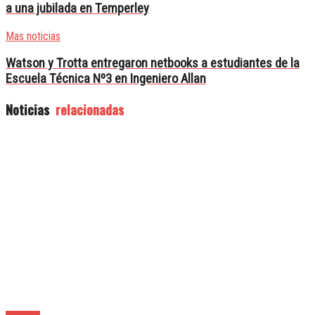
a una jubilada en Temperley
Mas noticias
Watson y Trotta entregaron netbooks a estudiantes de la
Escuela Técnica Nº3 en Ingeniero Allan
Noticias
relacionadas