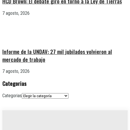
HCD Brown: El debate giró en torno a la Ley de Tierras
7 agosto, 2026
Informe de la UNDAV: 27 mil jubilados volvieron al
mercado de trabajo
7 agosto, 2026
Categorias
Categorias