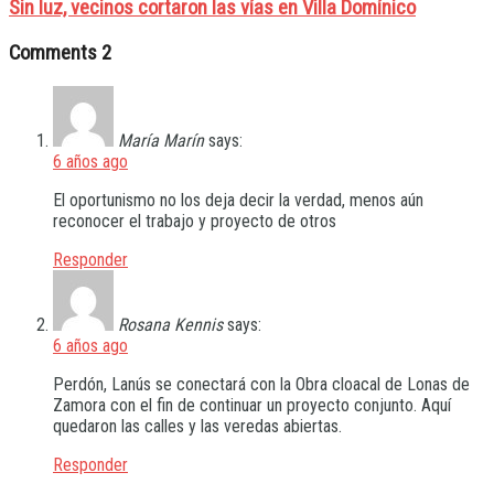
Sin luz, vecinos cortaron las vías en Villa Domínico
Comments
2
María Marín
says:
6 años ago
El oportunismo no los deja decir la verdad, menos aún
reconocer el trabajo y proyecto de otros
Responder
Rosana Kennis
says:
6 años ago
Perdón, Lanús se conectará con la Obra cloacal de Lonas de
Zamora con el fin de continuar un proyecto conjunto. Aquí
quedaron las calles y las veredas abiertas.
Responder