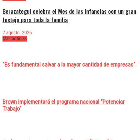
Berazategui celebra el Mes de las Infancias con un gran
festejo para toda la familia
7 agosto, 2026
Mas noticias
"Es fundamental salvar a la mayor cantidad de empresas"
Brown implementará el programa nacional "Potenciar
Trabajo"