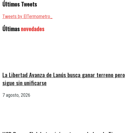
Últimos Tweets
Tweets by ElTermometro_
Últimas
novedades
La Libertad Avanza de Lanús busca ganar terreno pero
sigue sin unificarse
7 agosto, 2026