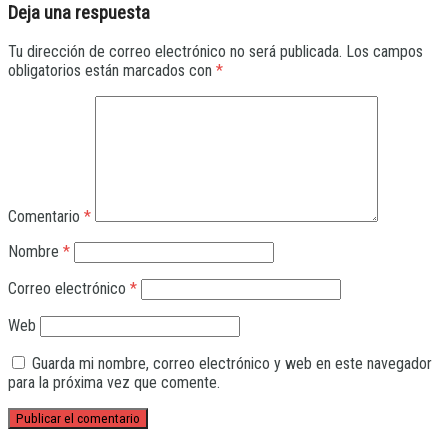
Deja una respuesta
Tu dirección de correo electrónico no será publicada.
Los campos
obligatorios están marcados con
*
Comentario
*
Nombre
*
Correo electrónico
*
Web
Guarda mi nombre, correo electrónico y web en este navegador
para la próxima vez que comente.