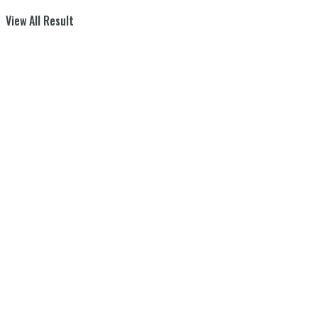
View All Result