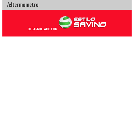
DESARROLLADO POR