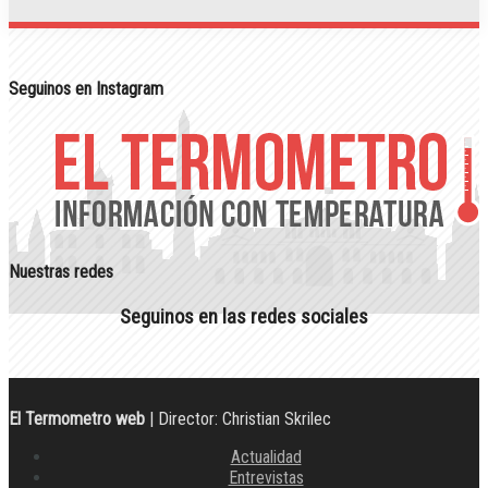
Seguinos en Instagram
Nuestras redes
Seguinos en las redes sociales
El Termometro web
| Director: Christian Skrilec
Actualidad
Entrevistas