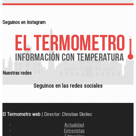
Seguinos en Instagram
Nuestras redes
Seguinos en las redes sociales
El Termometro web
| Director: Christian Skrilec
Actualidad
Entrevistas