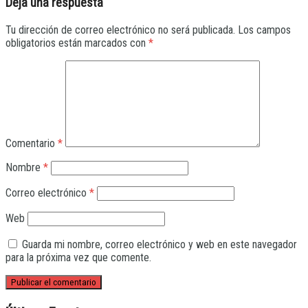
Deja una respuesta
Tu dirección de correo electrónico no será publicada.
Los campos
obligatorios están marcados con
*
Comentario
*
Nombre
*
Correo electrónico
*
Web
Guarda mi nombre, correo electrónico y web en este navegador
para la próxima vez que comente.