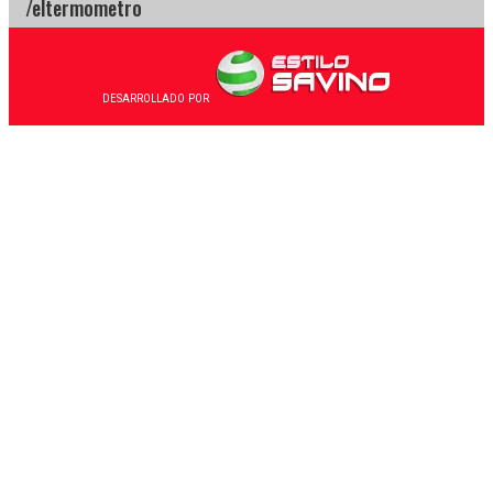
DESARROLLADO POR