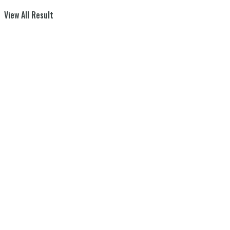
View All Result