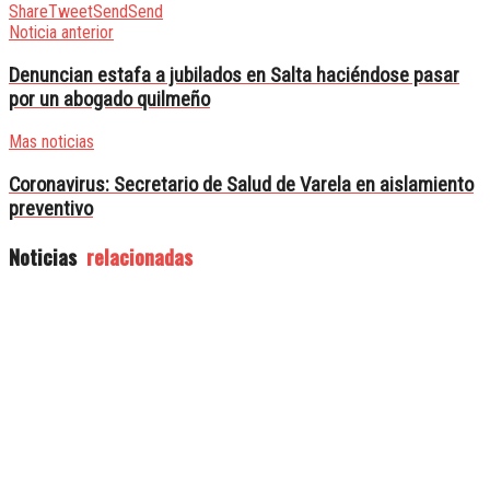
Share
Tweet
Send
Send
Noticia anterior
Denuncian estafa a jubilados en Salta haciéndose pasar
por un abogado quilmeño
Mas noticias
Coronavirus: Secretario de Salud de Varela en aislamiento
preventivo
Noticias
relacionadas