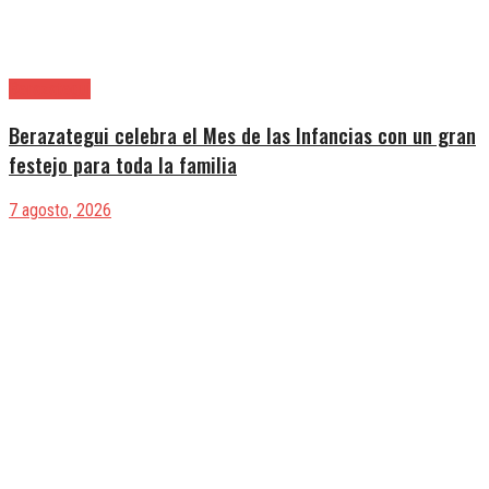
Berazategui
Berazategui celebra el Mes de las Infancias con un gran
festejo para toda la familia
7 agosto, 2026