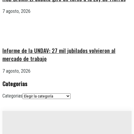
7 agosto, 2026
Informe de la UNDAV: 27 mil jubilados volvieron al
mercado de trabajo
7 agosto, 2026
Categorias
Categorias