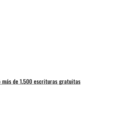
 más de 1.500 escrituras gratuitas