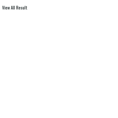
View All Result