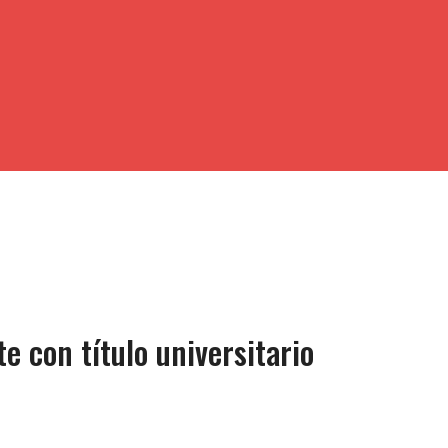
e con título universitario