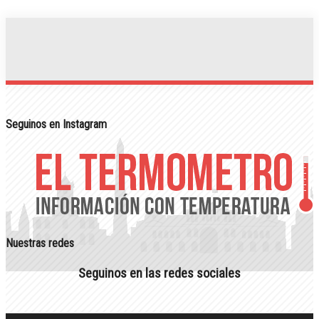
Seguinos en Instagram
Nuestras redes
Seguinos en las redes sociales