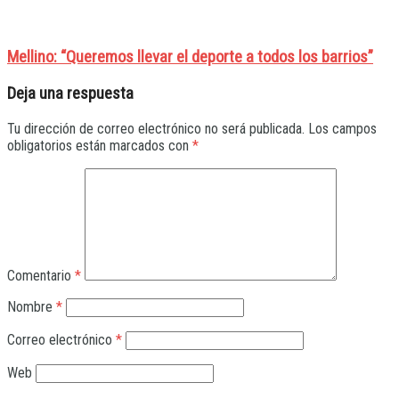
Mellino: “Queremos llevar el deporte a todos los barrios”
Deja una respuesta
Tu dirección de correo electrónico no será publicada.
Los campos
obligatorios están marcados con
*
Comentario
*
Nombre
*
Correo electrónico
*
Web