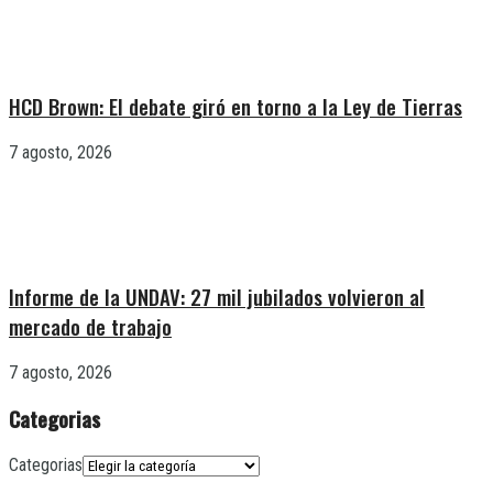
HCD Brown: El debate giró en torno a la Ley de Tierras
7 agosto, 2026
Informe de la UNDAV: 27 mil jubilados volvieron al
mercado de trabajo
7 agosto, 2026
Categorias
Categorias