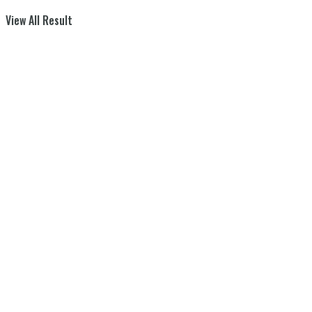
View All Result