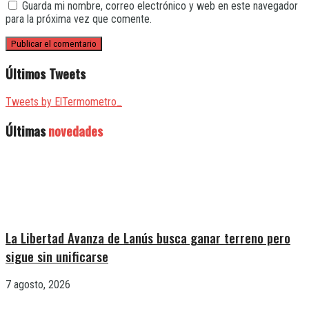
Guarda mi nombre, correo electrónico y web en este navegador
para la próxima vez que comente.
Últimos Tweets
Tweets by ElTermometro_
Últimas
novedades
La Libertad Avanza de Lanús busca ganar terreno pero
sigue sin unificarse
7 agosto, 2026