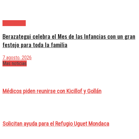
Berazategui
Berazategui celebra el Mes de las Infancias con un gran
festejo para toda la familia
7 agosto, 2026
Mas noticias
Médicos piden reunirse con Kicillof y Gollán
Solicitan ayuda para el Refugio Uguet Mondaca