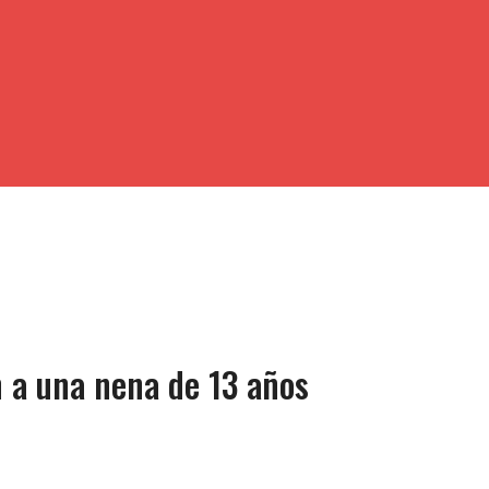
on a una nena de 13 años