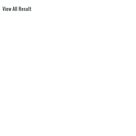
View All Result