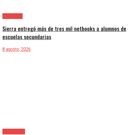
Avellaneda
Sierra entregó más de tres mil netbooks a alumnos de
escuelas secundarias
8 agosto, 2026
Berazategui