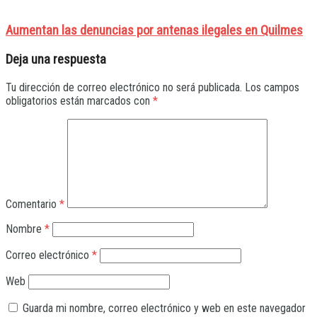
Aumentan las denuncias por antenas ilegales en Quilmes
Deja una respuesta
Tu dirección de correo electrónico no será publicada.
Los campos
obligatorios están marcados con
*
Comentario
*
Nombre
*
Correo electrónico
*
Web
Guarda mi nombre, correo electrónico y web en este navegador