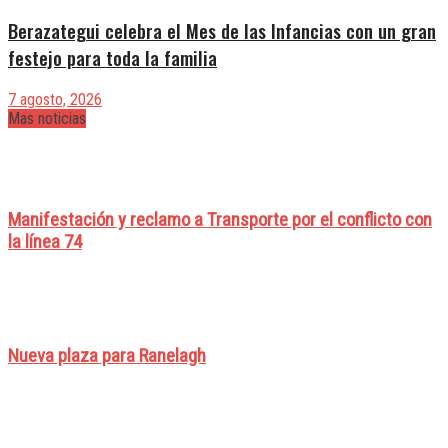
Berazategui celebra el Mes de las Infancias con un gran
festejo para toda la familia
7 agosto, 2026
Mas noticias
Manifestación y reclamo a Transporte por el conflicto con
la línea 74
Nueva plaza para Ranelagh