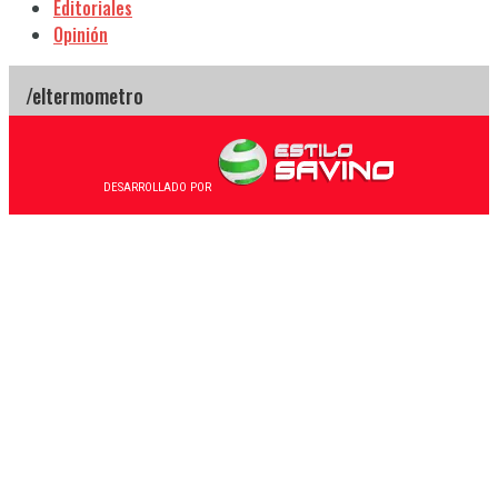
Editoriales
Opinión
DESARROLLADO POR