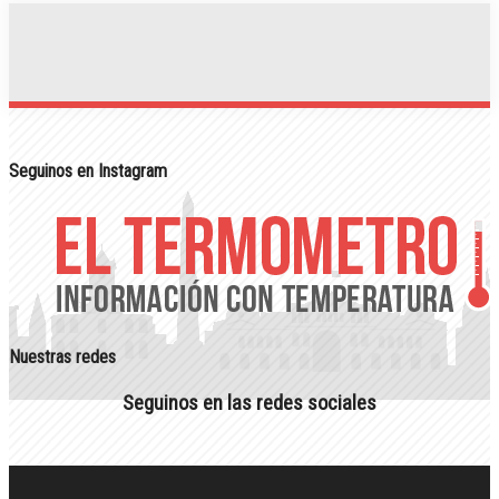
Seguinos en Instagram
Nuestras redes
Seguinos en las redes sociales