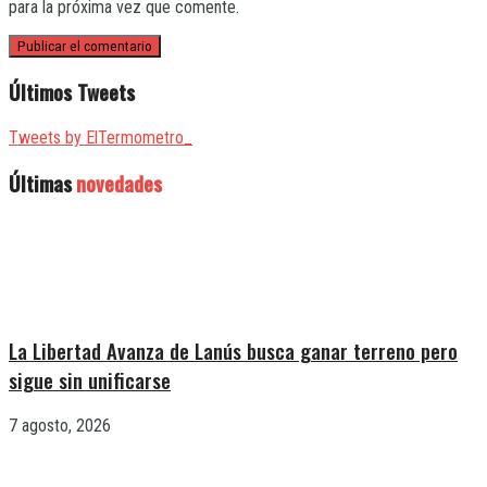
para la próxima vez que comente.
Últimos Tweets
Tweets by ElTermometro_
Últimas
novedades
La Libertad Avanza de Lanús busca ganar terreno pero
sigue sin unificarse
7 agosto, 2026