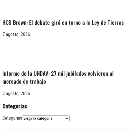
HCD Brown: El debate giró en torno a la Ley de Tierras
7 agosto, 2026
Informe de la UNDAV: 27 mil jubilados volvieron al
mercado de trabajo
7 agosto, 2026
Categorias
Categorias