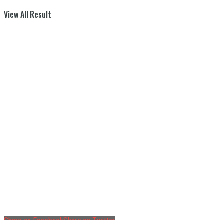
View All Result