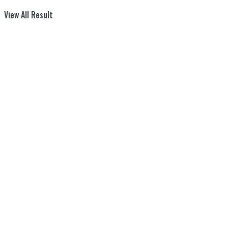
View All Result