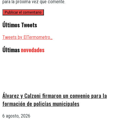
para la próxima vez que comente.
Últimos Tweets
Tweets by ElTermometro_
Últimas
novedades
Álvarez y Calzoni firmaron un convenio para la
formación de policías municipales
6 agosto, 2026