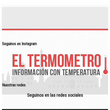
Seguinos en Instagram
Nuestras redes
Seguinos en las redes sociales