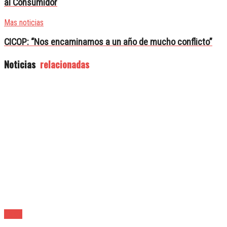
al Consumidor
Mas noticias
CICOP: “Nos encaminamos a un año de mucho conflicto”
Noticias
relacionadas
Lanús