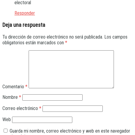
electoral
Responder
Deja una respuesta
Tu dirección de correo electrónico no será publicada.
Los campos
obligatorios están marcados con
*
Comentario
*
Nombre
*
Correo electrónico
*
Web
Guarda mi nombre, correo electrónico y web en este navegador