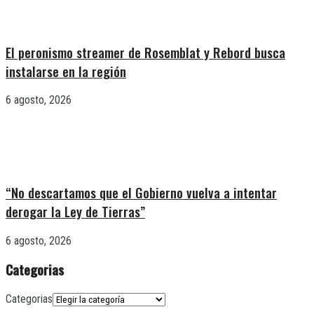
El peronismo streamer de Rosemblat y Rebord busca
instalarse en la región
6 agosto, 2026
“No descartamos que el Gobierno vuelva a intentar
derogar la Ley de Tierras”
6 agosto, 2026
Categorias
Categorias