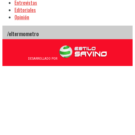
Entrevistas
Editoriales
Opinión
DESARROLLADO POR