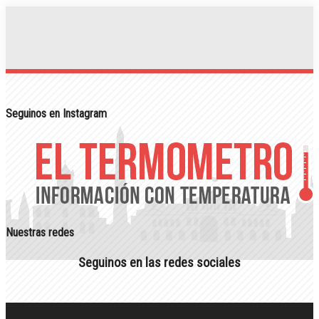
Seguinos en Instagram
Nuestras redes
Seguinos en las redes sociales