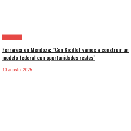
Avellaneda
Ferraresi en Mendoza: “Con Kicillof vamos a construir un
modelo federal con oportunidades reales”
10 agosto, 2026