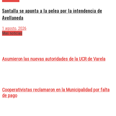
Santalla se apunta a la pelea por la intendencia de
Avellaneda
1 agosto, 2026
Mas noticias
Asumieron las nuevas autoridades de la UCR de Varela
Cooperativistas reclamaron en la Municipalidad por falta
de pago