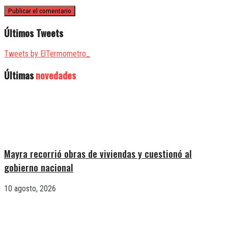
Últimos Tweets
Tweets by ElTermometro_
Últimas
novedades
Mayra recorrió obras de viviendas y cuestionó al
gobierno nacional
10 agosto, 2026