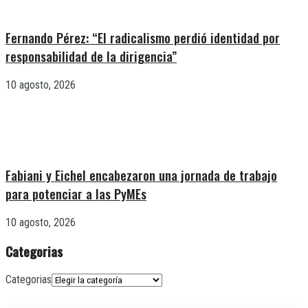
Fernando Pérez: “El radicalismo perdió identidad por
responsabilidad de la dirigencia”
10 agosto, 2026
Fabiani y Eichel encabezaron una jornada de trabajo
para potenciar a las PyMEs
10 agosto, 2026
Categorias
Categorias