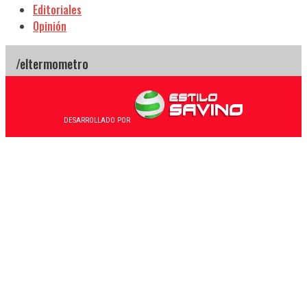
Editoriales
Opinión
DESARROLLADO POR