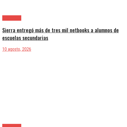
Avellaneda
Sierra entregó más de tres mil netbooks a alumnos de
escuelas secundarias
10 agosto, 2026
Avellaneda