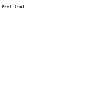
View All Result