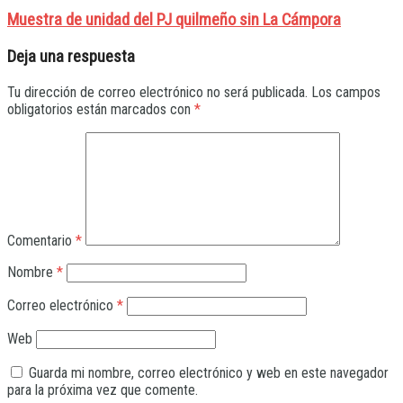
Muestra de unidad del PJ quilmeño sin La Cámpora
Deja una respuesta
Tu dirección de correo electrónico no será publicada.
Los campos
obligatorios están marcados con
*
Comentario
*
Nombre
*
Correo electrónico
*
Web
Guarda mi nombre, correo electrónico y web en este navegador
para la próxima vez que comente.