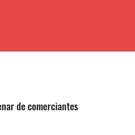
tenar de comerciantes