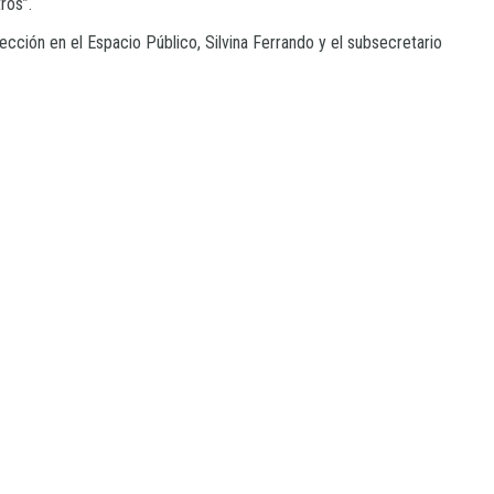
ros”.
ección en el Espacio Público, Silvina Ferrando y el subsecretario