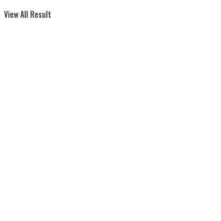
View All Result