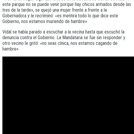
este parque no se puede venir porque hay chicos armados desde las
tres de la tarde», se quejó una mujer frente a frente a la
Gobernadora y le recriminó: «es mentira todo lo que dice este
Gobierno, nos estamos muriendo de hambre».
Vidal se había parado a escuchar a la vecina hasta que escuchó la
denuncia contra el Gobierno. La Mandataria se fue sin responder y
otro vecino le gritó: «no seas cínica, nos estamos cagando de
hambre».