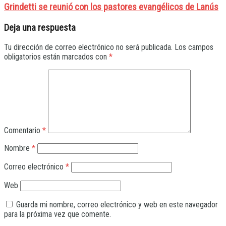
Grindetti se reunió con los pastores evangélicos de Lanús
Deja una respuesta
Tu dirección de correo electrónico no será publicada.
Los campos
obligatorios están marcados con
*
Comentario
*
Nombre
*
Correo electrónico
*
Web
Guarda mi nombre, correo electrónico y web en este navegador
para la próxima vez que comente.