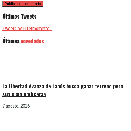
Últimos Tweets
Tweets by ElTermometro_
Últimas
novedades
La Libertad Avanza de Lanús busca ganar terreno pero
sigue sin unificarse
7 agosto, 2026