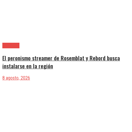
Provincia
El peronismo streamer de Rosemblat y Rebord busca
instalarse en la región
8 agosto, 2026