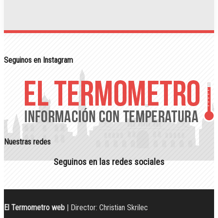
Seguinos en Instagram
Nuestras redes
Seguinos en las redes sociales
El Termometro web
| Director: Christian Skrilec