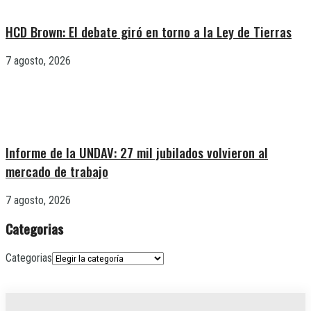
HCD Brown: El debate giró en torno a la Ley de Tierras
7 agosto, 2026
Informe de la UNDAV: 27 mil jubilados volvieron al
mercado de trabajo
7 agosto, 2026
Categorias
Categorias