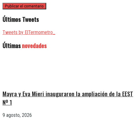
Últimos Tweets
Tweets by ElTermometro_
Últimas
novedades
Mayra y Eva Mieri inauguraron la ampliación de la EEST
Nº 1
9 agosto, 2026