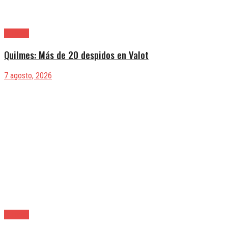
Quilmes
Quilmes: Más de 20 despidos en Valot
7 agosto, 2026
Quilmes