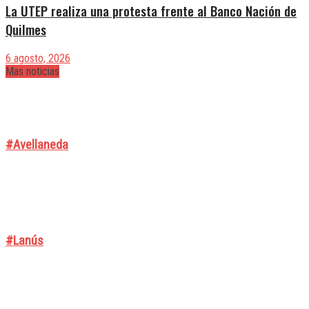
La UTEP realiza una protesta frente al Banco Nación de
Quilmes
6 agosto, 2026
Mas noticias
#Avellaneda
#Lanús