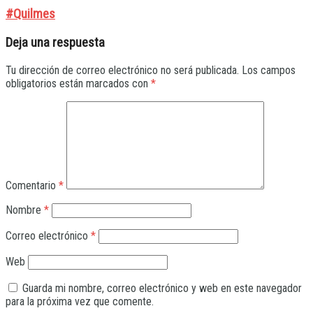
#Quilmes
Deja una respuesta
Tu dirección de correo electrónico no será publicada.
Los campos
obligatorios están marcados con
*
Comentario
*
Nombre
*
Correo electrónico
*
Web
Guarda mi nombre, correo electrónico y web en este navegador
para la próxima vez que comente.