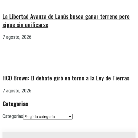
La Libertad Avanza de Lanús busca ganar terreno pero
sigue sin unificarse
7 agosto, 2026
HCD Brown: El debate giró en torno a la Ley de Tierras
7 agosto, 2026
Categorias
Categorias