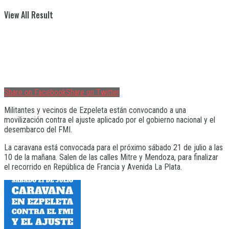
View All Result
Share on Facebook
Share on Twitter
Militantes y vecinos de Ezpeleta están convocando a una
movilización contra el ajuste aplicado por el gobierno nacional y el
desembarco del FMI.
La caravana está convocada para el próximo sábado 21 de julio a las
10 de la mañana. Salen de las calles Mitre y Mendoza, para finalizar
el recorrido en República de Francia y Avenida La Plata.