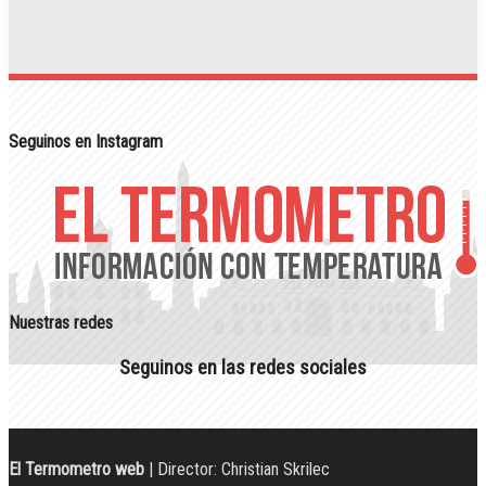
Seguinos en Instagram
Nuestras redes
Seguinos en las redes sociales
El Termometro web
| Director: Christian Skrilec