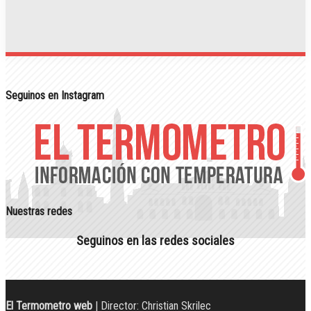
Seguinos en Instagram
Nuestras redes
Seguinos en las redes sociales
El Termometro web
| Director: Christian Skrilec