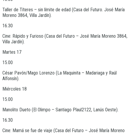
Taller de Títeres – sin límite de edad (Casa del Futuro. José María
Moreno 3864, Villa Jardín).
16.30
Cine: Rápido y Furioso (Casa del Futuro – José María Moreno 3864,
Villa Jardín).
Martes 17
15.00
César Pavón/Mago Lorenzo (La Maquinita – Madariaga y Raúl
Alfonsín).
Miércoles 18
15.00
Manolito Dueto (El Olimpo – Santiago Plaul2122, Lanús Oeste).
16.30
Cine: Mamá se fue de viaje (Casa del Futuro – José María Moreno