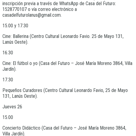
inscripción previa a través de WhatsApp de Casa del Futuro:
1528770107 o vía correo electrónico a
casadelfuturolanus@gmail.com.
15.00 y 17.30
Cine: Ballerina (Centro Cultural Leonardo Favio. 25 de Mayo 131,
Lanús Oeste).
16.30
Cine: El fútbol o yo (Casa del Futuro – José María Moreno 3864, Villa
Jardín).
17.30
Pequeños Curadores (Centro Cultural Leonardo Favio, 25 de Mayo
131, Lanús Oeste).
Jueves 26
15.00
Concierto Didáctico (Casa del Futuro – José María Moreno 3864,
Villa Jardín).