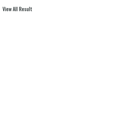
View All Result