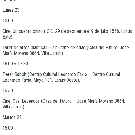
Lunes 23
15.00
Cine: Un cuento chino ( C.C. 29 de septiembre. 9 de julio 1558, Lanús
Este).
Taller de artes plásticas – sin límite de edad (Casa del Futuro. José
María Moreno 3864, Villa Jardín).
15.00 y 17.30
Peter Rabbit (Centro Cultural Leonardo Favio – Centro Cultural
Leonardo Favio, Mayo 131, Lanús Oeste).
16.30
Cine: Casi Leyendas (Casa del Futuro – José María Moreno 3864,
Villa Jardín).
Martes 24
15.00