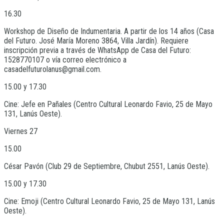
16.30
Workshop de Diseño de Indumentaria. A partir de los 14 años (Casa
del Futuro. José María Moreno 3864, Villa Jardín). Requiere
inscripción previa a través de WhatsApp de Casa del Futuro:
1528770107 o vía correo electrónico a
casadelfuturolanus@gmail.com.
15.00 y 17.30
Cine: Jefe en Pañales (Centro Cultural Leonardo Favio, 25 de Mayo
131, Lanús Oeste).
Viernes 27
15.00
César Pavón (Club 29 de Septiembre, Chubut 2551, Lanús Oeste).
15.00 y 17.30
Cine: Emoji (Centro Cultural Leonardo Favio, 25 de Mayo 131, Lanús
Oeste).