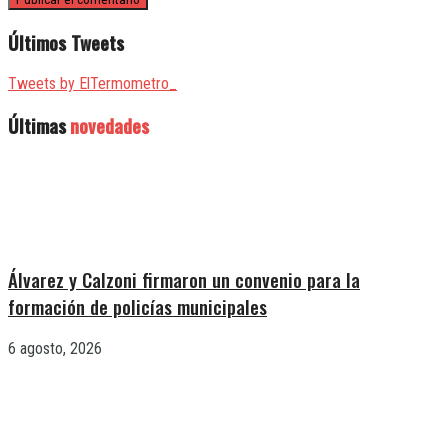
Últimos Tweets
Tweets by ElTermometro_
Últimas
novedades
Álvarez y Calzoni firmaron un convenio para la
formación de policías municipales
6 agosto, 2026