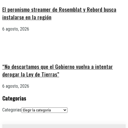
El peronismo streamer de Rosemblat y Rebord busca
instalarse en la región
6 agosto, 2026
“No descartamos que el Gobierno vuelva a intentar
derogar la Ley de Tierras”
6 agosto, 2026
Categorias
Categorias