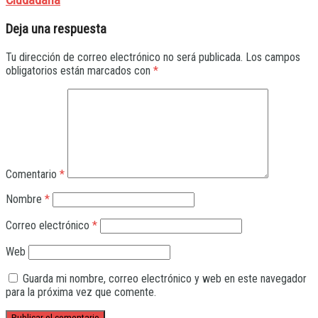
Ciudadana
Deja una respuesta
Tu dirección de correo electrónico no será publicada.
Los campos
obligatorios están marcados con
*
Comentario
*
Nombre
*
Correo electrónico
*
Web
Guarda mi nombre, correo electrónico y web en este navegador
para la próxima vez que comente.