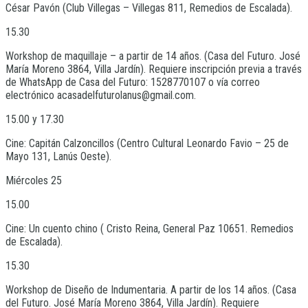
César Pavón (Club Villegas – Villegas 811, Remedios de Escalada).
15.30
Workshop de maquillaje – a partir de 14 años. (Casa del Futuro. José
María Moreno 3864, Villa Jardín). Requiere inscripción previa a través
de WhatsApp de Casa del Futuro: 1528770107 o vía correo
electrónico acasadelfuturolanus@gmail.com.
15.00 y 17.30
Cine: Capitán Calzoncillos (Centro Cultural Leonardo Favio – 25 de
Mayo 131, Lanús Oeste).
Miércoles 25
15.00
Cine: Un cuento chino ( Cristo Reina, General Paz 10651. Remedios
de Escalada).
15.30
Workshop de Diseño de Indumentaria. A partir de los 14 años. (Casa
del Futuro. José María Moreno 3864, Villa Jardín). Requiere