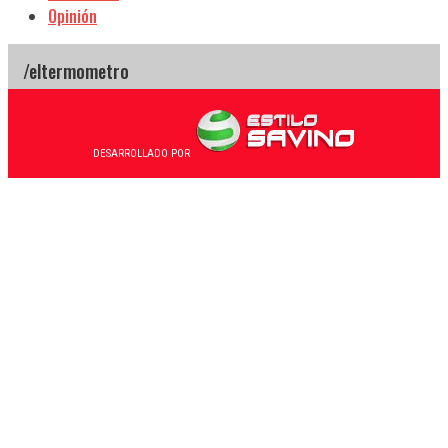
Opinión
DESARROLLADO POR