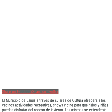
Share on Facebook
Share on Twitter
El Municipio de Lanús a través de su área de Cultura ofrecerá a los
vecinos actividades recreativas, shows y cine para que niños y niñas
puedan disfrutar del receso de invierno. Las mismas se extenderán