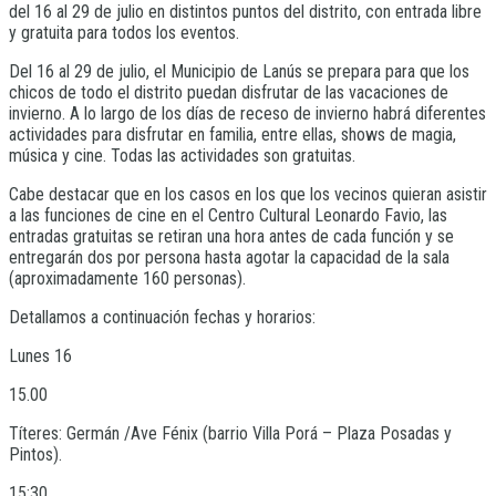
del 16 al 29 de julio en distintos puntos del distrito, con entrada libre
y gratuita para todos los eventos.
Del 16 al 29 de julio, el Municipio de Lanús se prepara para que los
chicos de todo el distrito puedan disfrutar de las vacaciones de
invierno. A lo largo de los días de receso de invierno habrá diferentes
actividades para disfrutar en familia, entre ellas, shows de magia,
música y cine. Todas las actividades son gratuitas.
Cabe destacar que en los casos en los que los vecinos quieran asistir
a las funciones de cine en el Centro Cultural Leonardo Favio, las
entradas gratuitas se retiran una hora antes de cada función y se
entregarán dos por persona hasta agotar la capacidad de la sala
(aproximadamente 160 personas).
Detallamos a continuación fechas y horarios:
Lunes 16
15.00
Títeres: Germán /Ave Fénix (barrio Villa Porá – Plaza Posadas y
Pintos).
15:30