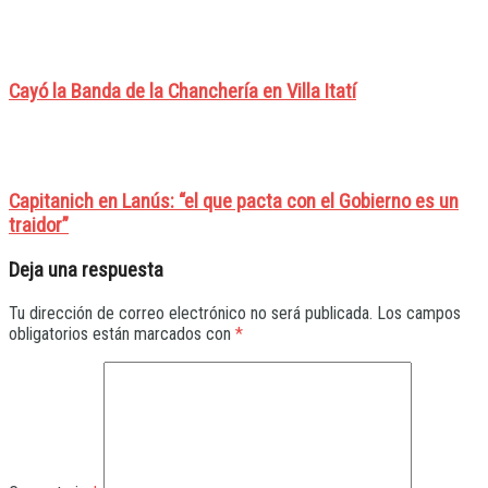
Cayó la Banda de la Chanchería en Villa Itatí
Capitanich en Lanús: “el que pacta con el Gobierno es un
traidor”
Deja una respuesta
Tu dirección de correo electrónico no será publicada.
Los campos
obligatorios están marcados con
*