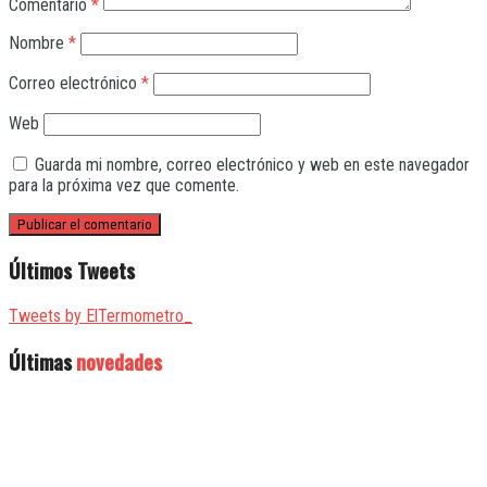
Comentario
*
Nombre
*
Correo electrónico
*
Web
Guarda mi nombre, correo electrónico y web en este navegador
para la próxima vez que comente.
Últimos Tweets
Tweets by ElTermometro_
Últimas
novedades