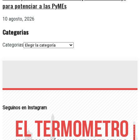
para potenciar a las PyMEs
10 agosto, 2026
Categorias
Categorias
Seguinos en Instagram