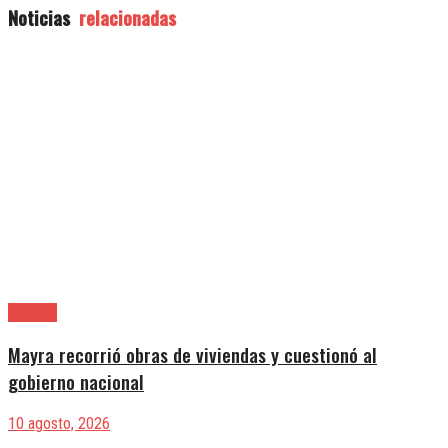
Noticias
relacionadas
Quilmes
Mayra recorrió obras de viviendas y cuestionó al
gobierno nacional
10 agosto, 2026