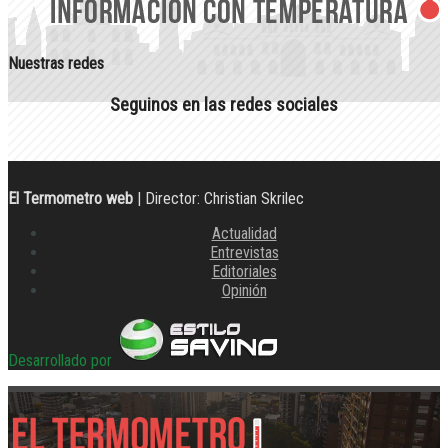
Nuestras redes
Seguinos en las redes sociales
El Termometro web
| Director: Christian Skrilec
Actualidad
Entrevistas
Editoriales
Opinión
Desarrollado por