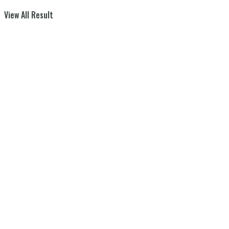
View All Result