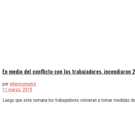
En medio del conflicto con los trabajadores, incendiaron
por
eltermometro
11 marzo, 2019
Luego que esta semana los trabajadores volvieran a tomar medidas de fu