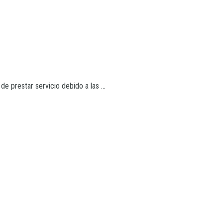
e prestar servicio debido a las ...