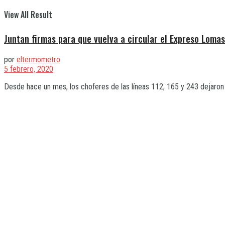
View All Result
Juntan firmas para que vuelva a circular el Expreso Lomas
por
eltermometro
5 febrero, 2020
Desde hace un mes, los choferes de las líneas 112, 165 y 243 dejaron d