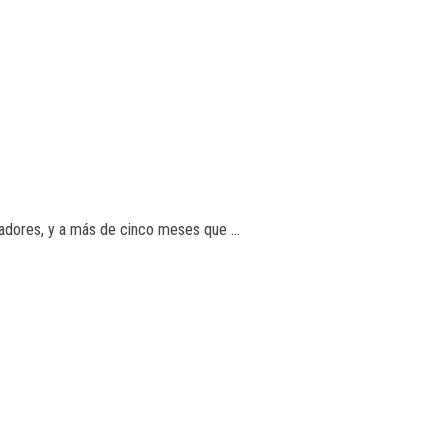
adores, y a más de cinco meses que ...