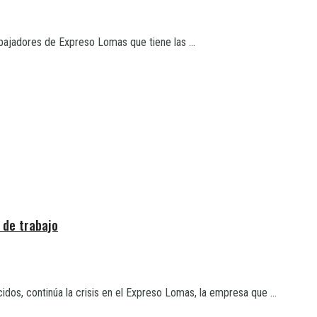
bajadores de Expreso Lomas que tiene las ...
 de trabajo
os, continúa la crisis en el Expreso Lomas, la empresa que ...