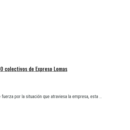
 20 colectivos de Expreso Lomas
erza por la situación que atraviesa la empresa, esta ...