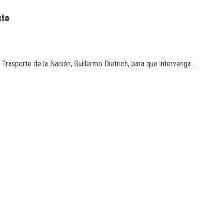
cto
Trasporte de la Nación, Guillermo Dietrich, para que intervenga ...