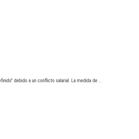
ido” debido a un conflicto salarial. La medida de ...