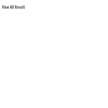
View All Result