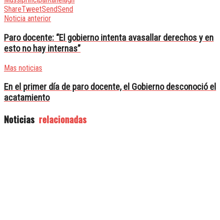
Share
Tweet
Send
Send
Noticia anterior
Paro docente: “El gobierno intenta avasallar derechos y en
esto no hay internas”
Mas noticias
En el primer día de paro docente, el Gobierno desconoció el
acatamiento
Noticias
relacionadas