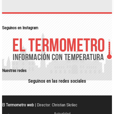
Seguinos en Instagram
Nuestras redes
Seguinos en las redes sociales
El Termometro web
| Director: Christian Skrilec
Actualidad