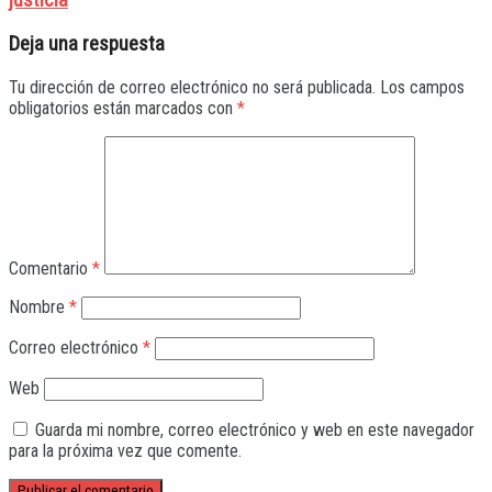
Deja una respuesta
Tu dirección de correo electrónico no será publicada.
Los campos
obligatorios están marcados con
*
Comentario
*
Nombre
*
Correo electrónico
*
Web
Guarda mi nombre, correo electrónico y web en este navegador
para la próxima vez que comente.