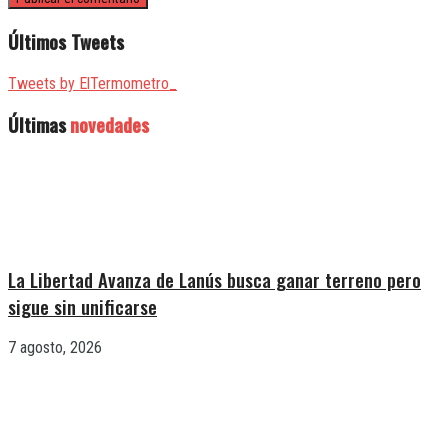
Últimos Tweets
Tweets by ElTermometro_
Últimas
novedades
La Libertad Avanza de Lanús busca ganar terreno pero
sigue sin unificarse
7 agosto, 2026