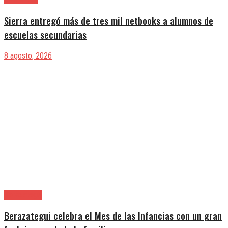
Sierra entregó más de tres mil netbooks a alumnos de
escuelas secundarias
8 agosto, 2026
Berazategui
Berazategui celebra el Mes de las Infancias con un gran