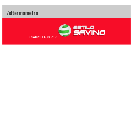
DESARROLLADO POR