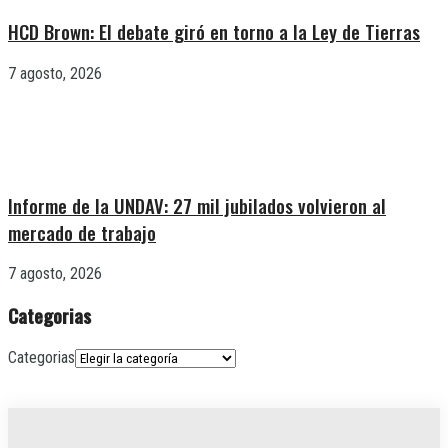
HCD Brown: El debate giró en torno a la Ley de Tierras
7 agosto, 2026
Informe de la UNDAV: 27 mil jubilados volvieron al
mercado de trabajo
7 agosto, 2026
Categorias
Categorias