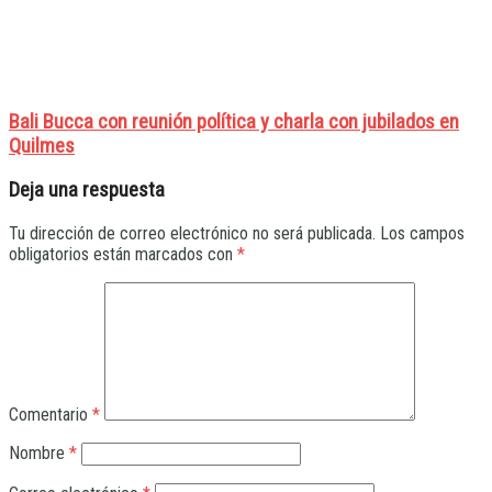
Bali Bucca con reunión política y charla con jubilados en
Quilmes
Deja una respuesta
Tu dirección de correo electrónico no será publicada.
Los campos
obligatorios están marcados con
*
Comentario
*
Nombre
*