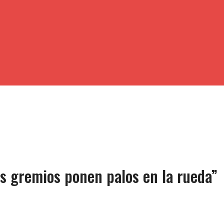
 gremios ponen palos en la rueda”