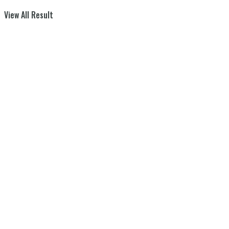
View All Result