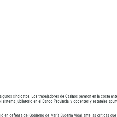
 algunos sindicatos. Los trabajadores de Casinos pararon en la costa ante
 sistema jubilatorio en el Banco Provincia; y docentes y estatales apun
lió en defensa del Gobierno de María Eugenia Vidal, ante las críticas que