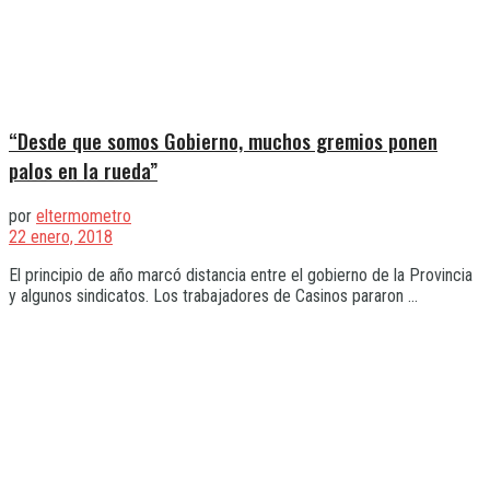
“Desde que somos Gobierno, muchos gremios ponen
palos en la rueda”
por
eltermometro
22 enero, 2018
El principio de año marcó distancia entre el gobierno de la Provincia
y algunos sindicatos. Los trabajadores de Casinos pararon ...