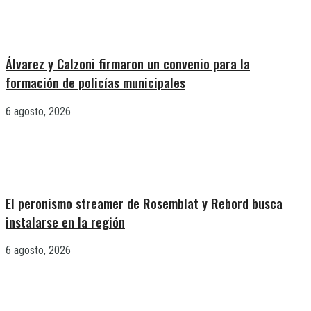
Álvarez y Calzoni firmaron un convenio para la
formación de policías municipales
6 agosto, 2026
El peronismo streamer de Rosemblat y Rebord busca
instalarse en la región
6 agosto, 2026