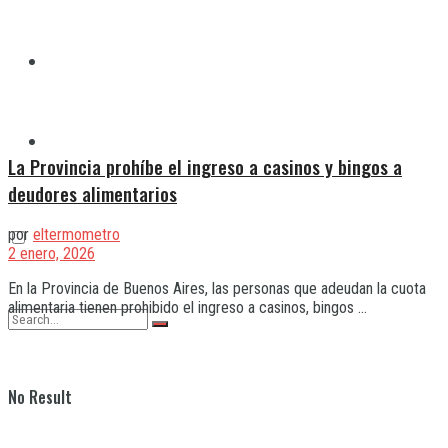
Quilmes
Varela
La Provincia prohíbe el ingreso a casinos y bingos a
deudores alimentarios
por
eltermometro
2 enero, 2026
En la Provincia de Buenos Aires, las personas que adeudan la cuota
alimentaria tienen prohibido el ingreso a casinos, bingos ...
No Result