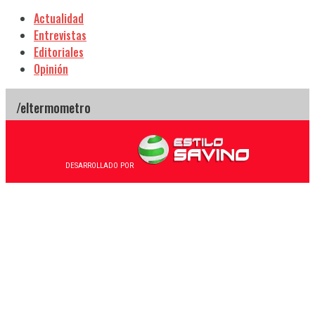
Actualidad
Entrevistas
Editoriales
Opinión
DESARROLLADO POR