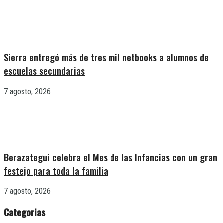
Sierra entregó más de tres mil netbooks a alumnos de
escuelas secundarias
7 agosto, 2026
Berazategui celebra el Mes de las Infancias con un gran
festejo para toda la familia
7 agosto, 2026
Categorias