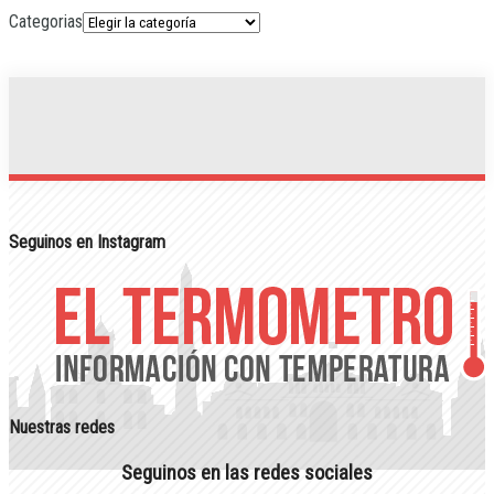
Categorias
Seguinos en Instagram
Nuestras redes
Seguinos en las redes sociales