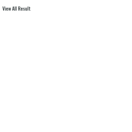
View All Result