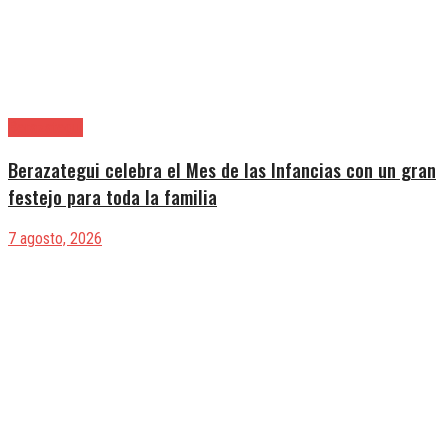
Berazategui
Berazategui celebra el Mes de las Infancias con un gran
festejo para toda la familia
7 agosto, 2026