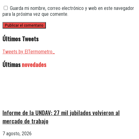
Guarda mi nombre, correo electrónico y web en este navegador
para la próxima vez que comente.
Últimos Tweets
Tweets by ElTermometro_
Últimas
novedades
Informe de la UNDAV: 27 mil jubilados volvieron al
mercado de trabajo
7 agosto, 2026