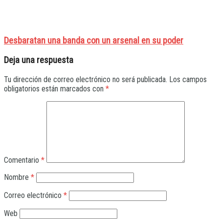
Desbaratan una banda con un arsenal en su poder
Deja una respuesta
Tu dirección de correo electrónico no será publicada.
Los campos
obligatorios están marcados con
*
Comentario
*
Nombre
*
Correo electrónico
*
Web