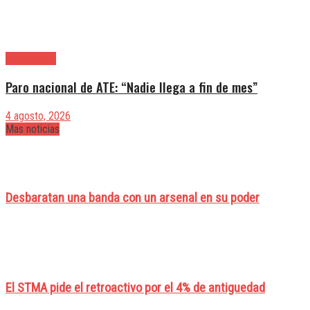
|Entrevistas
Paro nacional de ATE: “Nadie llega a fin de mes”
4 agosto, 2026
Mas noticias
Desbaratan una banda con un arsenal en su poder
El STMA pide el retroactivo por el 4% de antiguedad