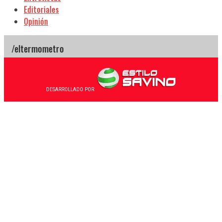
Editoriales
Opinión
DESARROLLADO POR