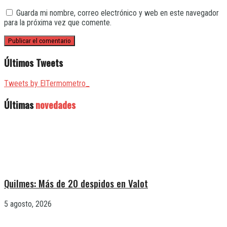
Guarda mi nombre, correo electrónico y web en este navegador
para la próxima vez que comente.
Últimos Tweets
Tweets by ElTermometro_
Últimas
novedades
Quilmes: Más de 20 despidos en Valot
5 agosto, 2026