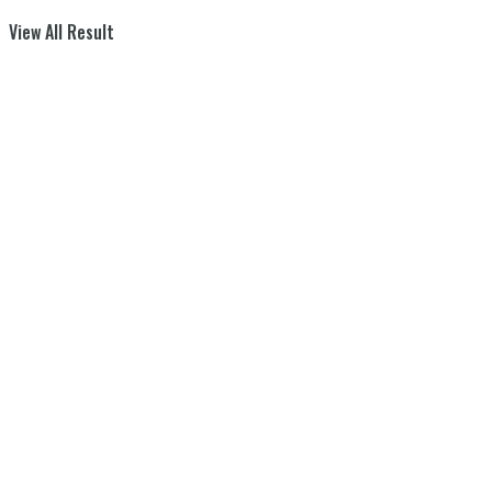
View All Result