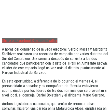
Share on Facebook
Share on Twitter
A horas del comienzo de la veda electoral, Sergio Massa y Margarita
Stolbizer realizaron una recorrida de campaña por varios distritos del
Sur del Conurbano. Una semana después de su visita a los dos
candidatos que participarán con la lista de 1País en Almirante Brown,
el líder de ese espacio llegó un vez más al distrito, puntualmente al
Parque Industrial de Burzaco.
En esta oportunidad, a diferencia de lo ocurrido el viernes 4, el
precandidato a senador y su compañero de fórmula estuvieron
acompañados por los líderes de las dos nóminas que se presentan a
nivel local, el concejal Daniel Bolettieri y el dirigente Mario Serrano.
Ambos legisladores nacionales, que venían de recorrer otras
comunas, hicieron una parada en la Metalúrgica Alpes, emplazada en