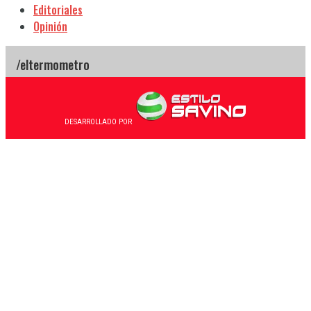
Editoriales
Opinión
DESARROLLADO POR