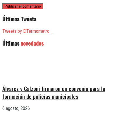
Últimos Tweets
Tweets by ElTermometro_
Últimas
novedades
Álvarez y Calzoni firmaron un convenio para la
formación de policías municipales
6 agosto, 2026