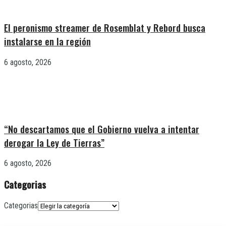
El peronismo streamer de Rosemblat y Rebord busca
instalarse en la región
6 agosto, 2026
“No descartamos que el Gobierno vuelva a intentar
derogar la Ley de Tierras”
6 agosto, 2026
Categorias
Categorias