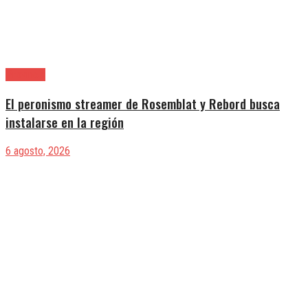
Provincia
El peronismo streamer de Rosemblat y Rebord busca
instalarse en la región
6 agosto, 2026