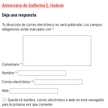
Aniversario de Guillermo E. Hudson
Deja una respuesta
Tu dirección de correo electrónico no será publicada.
Los campos
obligatorios están marcados con
*
Comentario
*
Nombre
*
Correo electrónico
*
Web
Guarda mi nombre, correo electrónico y web en este navegador
para la próxima vez que comente.