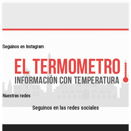
Seguinos en Instagram
Nuestras redes
Seguinos en las redes sociales