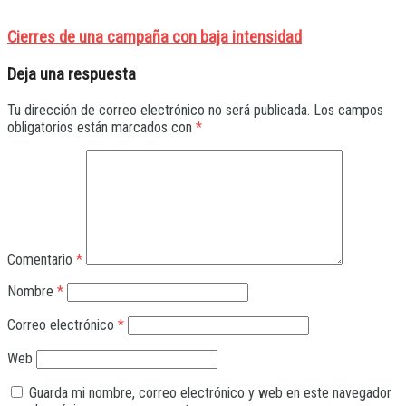
Cierres de una campaña con baja intensidad
Deja una respuesta
Tu dirección de correo electrónico no será publicada.
Los campos
obligatorios están marcados con
*
Comentario
*
Nombre
*
Correo electrónico
*
Web
Guarda mi nombre, correo electrónico y web en este navegador