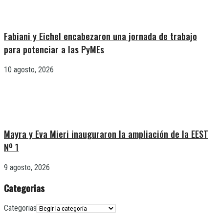
Fabiani y Eichel encabezaron una jornada de trabajo
para potenciar a las PyMEs
10 agosto, 2026
Mayra y Eva Mieri inauguraron la ampliación de la EEST
Nº 1
9 agosto, 2026
Categorias
Categorias