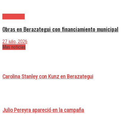
Berazategui
Obras en Berazategui con financiamiento municipal
27 julio, 2026
Mas noticias
Carolina Stanley con Kunz en Berazategui
Julio Pereyra apareció en la campaña