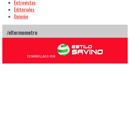
Entrevistas
Editoriales
Opinión
DESARROLLADO POR