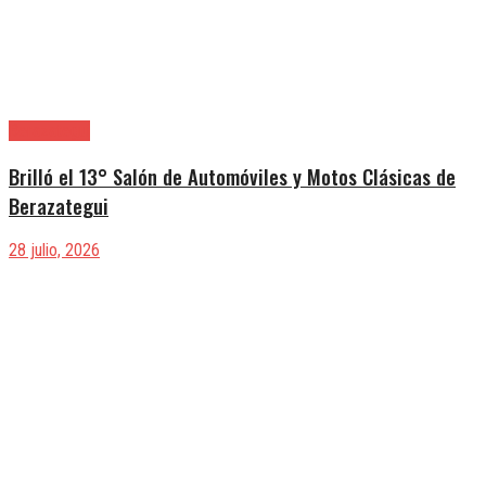
Berazategui
Brilló el 13° Salón de Automóviles y Motos Clásicas de
Berazategui
28 julio, 2026