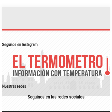
Seguinos en Instagram
Nuestras redes
Seguinos en las redes sociales