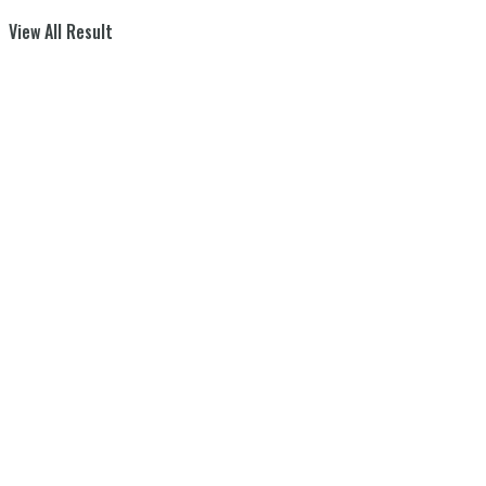
View All Result