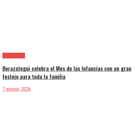
Berazategui
Berazategui celebra el Mes de las Infancias con un gran
festejo para toda la familia
7 agosto, 2026