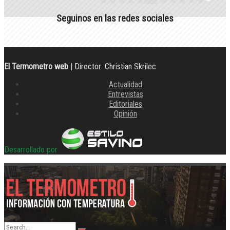
Seguinos en las redes sociales
El Termometro web
| Director: Christian Skrilec
Actualidad
Entrevistas
Editoriales
Opinión
Desarrollado por