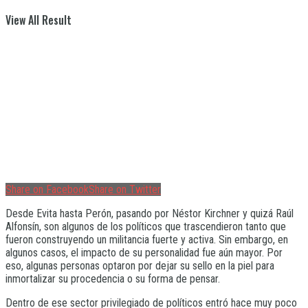
View All Result
Share on Facebook
Share on Twitter
Desde Evita hasta Perón, pasando por Néstor Kirchner y quizá Raúl
Alfonsín, son algunos de los políticos que trascendieron tanto que
fueron construyendo un militancia fuerte y activa. Sin embargo, en
algunos casos, el impacto de su personalidad fue aún mayor. Por
eso, algunas personas optaron por dejar su sello en la piel para
inmortalizar su procedencia o su forma de pensar.
Dentro de ese sector privilegiado de políticos entró hace muy poco