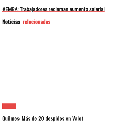
#EMBA: Trabajadores reclaman aumento salarial
Noticias
relacionadas
Quilmes
Quilmes: Más de 20 despidos en Valot