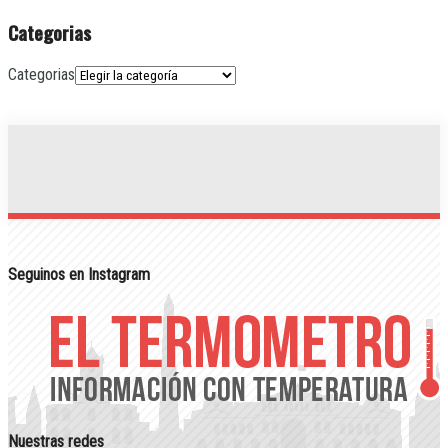
Categorias
Categorias
Seguinos en Instagram
Nuestras redes