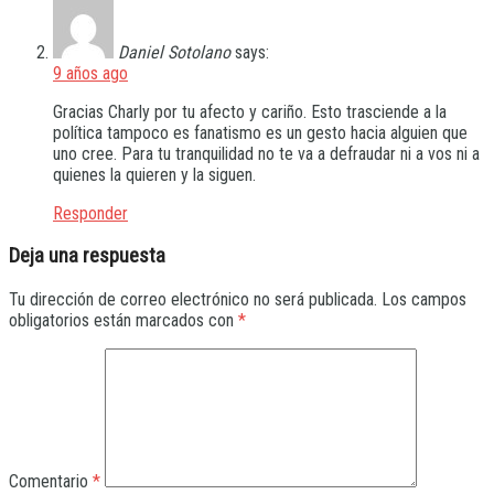
Daniel Sotolano
says:
9 años ago
Gracias Charly por tu afecto y cariño. Esto trasciende a la
política tampoco es fanatismo es un gesto hacia alguien que
uno cree. Para tu tranquilidad no te va a defraudar ni a vos ni a
quienes la quieren y la siguen.
Responder
Deja una respuesta
Tu dirección de correo electrónico no será publicada.
Los campos
obligatorios están marcados con
*
Comentario
*