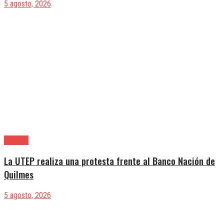
5 agosto, 2026
Quilmes
La UTEP realiza una protesta frente al Banco Nación de
Quilmes
5 agosto, 2026