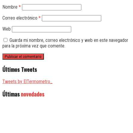
Nombre
*
Correo electrónico
*
Web
Guarda mi nombre, correo electrónico y web en este navegador
para la próxima vez que comente.
Últimos Tweets
Tweets by ElTermometro_
Últimas
novedades