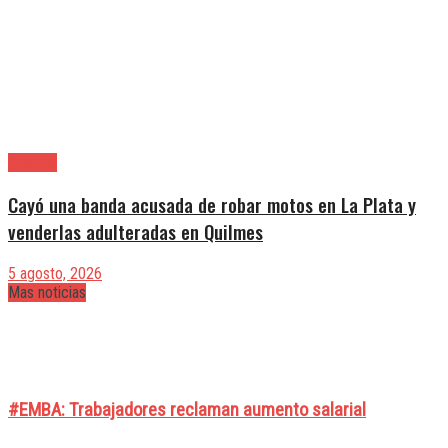
Quilmes
Cayó una banda acusada de robar motos en La Plata y
venderlas adulteradas en Quilmes
5 agosto, 2026
Mas noticias
#EMBA: Trabajadores reclaman aumento salarial