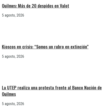
Quilmes: Más de 20 despidos en Valot
5 agosto, 2026
Kioscos en crisis: “Somos un rubro en extinción”
5 agosto, 2026
La UTEP realiza una protesta frente al Banco Nación de
Quilmes
5 agosto, 2026