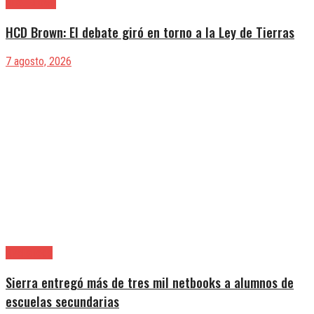
Alte. Brown
HCD Brown: El debate giró en torno a la Ley de Tierras
7 agosto, 2026
Avellaneda
Sierra entregó más de tres mil netbooks a alumnos de
escuelas secundarias