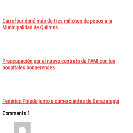
Carrefour donó más de tres millones de pesos a la
Municipalidad de Quilmes
Preocupación por el nuevo contrato de PAMI con los
hospitales bonaerenses
Federico Pinedo junto a comerciantes de Berazategui
Comments
1