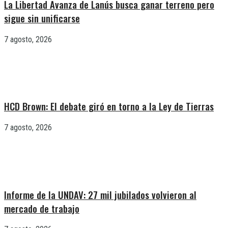
La Libertad Avanza de Lanús busca ganar terreno pero
sigue sin unificarse
7 agosto, 2026
HCD Brown: El debate giró en torno a la Ley de Tierras
7 agosto, 2026
Informe de la UNDAV: 27 mil jubilados volvieron al
mercado de trabajo