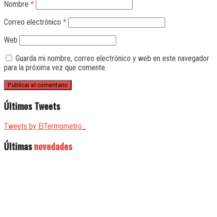
Nombre
*
Correo electrónico
*
Web
Guarda mi nombre, correo electrónico y web en este navegador
para la próxima vez que comente.
Últimos Tweets
Tweets by ElTermometro_
Últimas
novedades