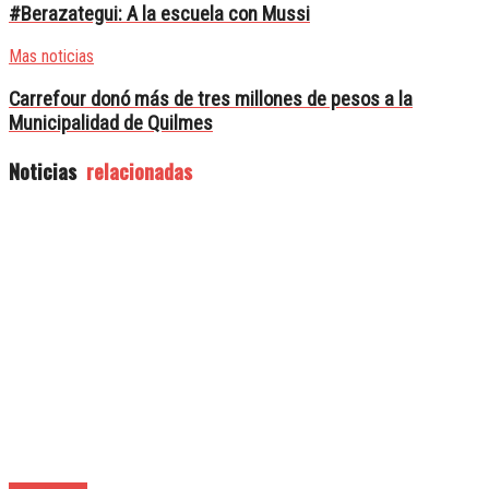
#Berazategui: A la escuela con Mussi
Mas noticias
Carrefour donó más de tres millones de pesos a la
Municipalidad de Quilmes
Noticias
relacionadas