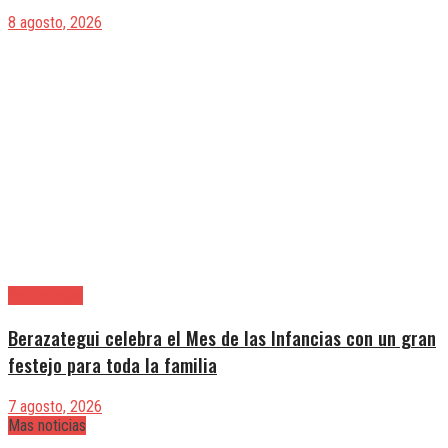
8 agosto, 2026
Berazategui
Berazategui celebra el Mes de las Infancias con un gran
festejo para toda la familia
7 agosto, 2026
Mas noticias