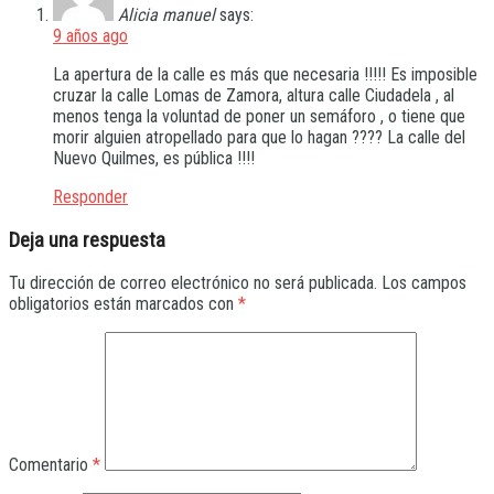
Alicia manuel
says:
9 años ago
La apertura de la calle es más que necesaria !!!!! Es imposible
cruzar la calle Lomas de Zamora, altura calle Ciudadela , al
menos tenga la voluntad de poner un semáforo , o tiene que
morir alguien atropellado para que lo hagan ???? La calle del
Nuevo Quilmes, es pública !!!!
Responder
Deja una respuesta
Tu dirección de correo electrónico no será publicada.
Los campos
obligatorios están marcados con
*
Comentario
*