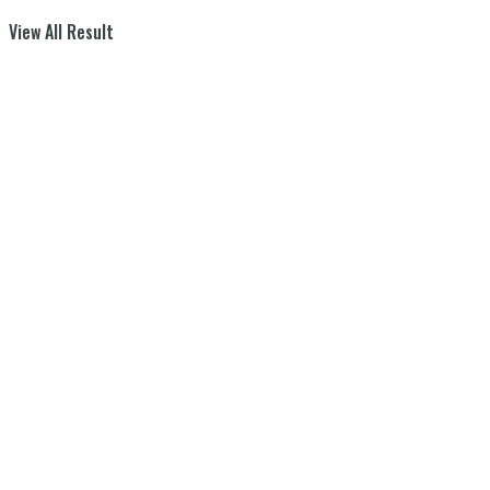
View All Result