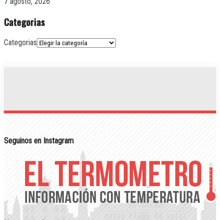
7 agosto, 2026
Categorias
Categorias
Seguinos en Instagram