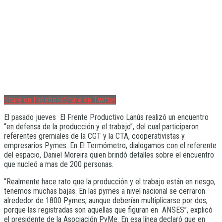
Share on Facebook
Share on Twitter
El pasado jueves El Frente Productivo Lanús realizó un encuentro
“en defensa de la producción y el trabajo”, del cual participaron
referentes gremiales de la CGT y la CTA, cooperativistas y
empresarios Pymes. En El Termómetro, dialogamos con el referente
del espacio, Daniel Moreira quien brindó detalles sobre el encuentro
que nucleó a mas de 200 personas.
“Realmente hace rato que la producción y el trabajo están en riesgo,
tenemos muchas bajas. En las pymes a nivel nacional se cerraron
alrededor de 1800 Pymes, aunque deberían multiplicarse por dos,
porque las registradas son aquellas que figuran en ANSES”, explicó
el presidente de la Asociación PyMe. En esa línea declaró que en