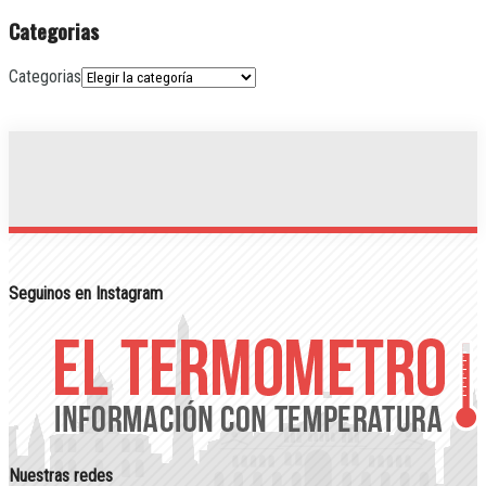
Categorias
Categorias
Seguinos en Instagram
Nuestras redes