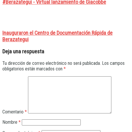
#Berazategui - Virtual lanzamiento de Giacobbe
Inauguraron el Centro de Documentación Rápida de
Berazategui
Deja una respuesta
Tu dirección de correo electrónico no será publicada.
Los campos
obligatorios están marcados con
*
Comentario
*
Nombre
*