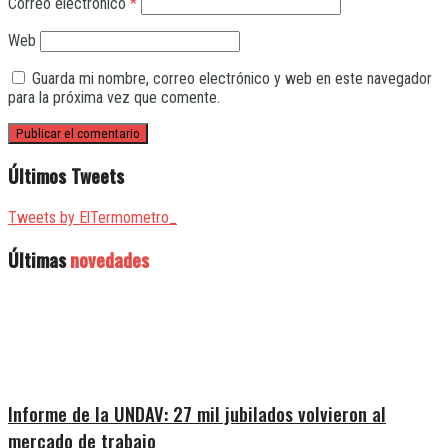
Correo electrónico
*
Web
Guarda mi nombre, correo electrónico y web en este navegador
para la próxima vez que comente.
Últimos Tweets
Tweets by ElTermometro_
Últimas
novedades
Informe de la UNDAV: 27 mil jubilados volvieron al
mercado de trabajo