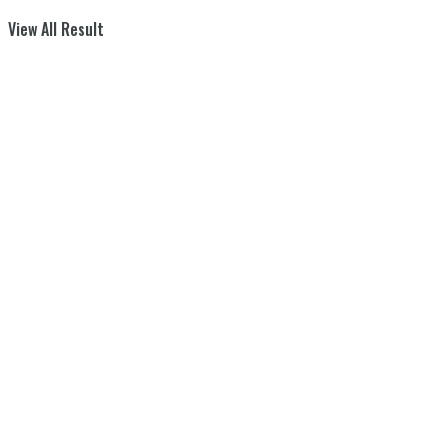
View All Result