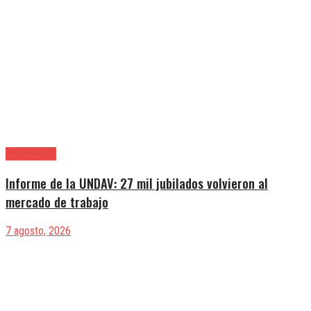
|Entrevistas
Informe de la UNDAV: 27 mil jubilados volvieron al
mercado de trabajo
7 agosto, 2026