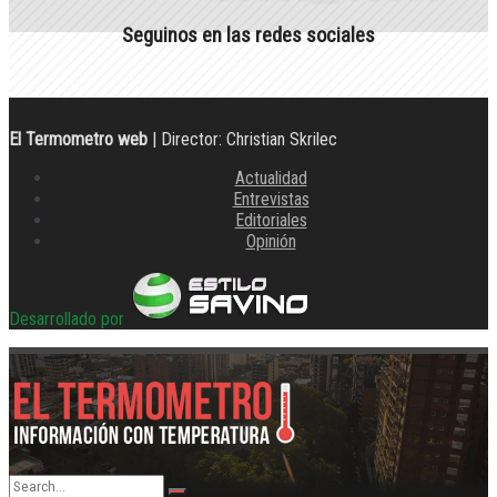
Seguinos en las redes sociales
El Termometro web
| Director: Christian Skrilec
Actualidad
Entrevistas
Editoriales
Opinión
Desarrollado por