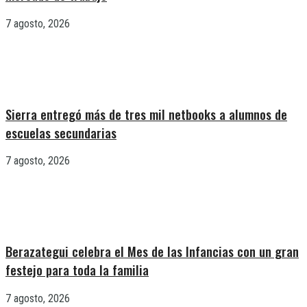
7 agosto, 2026
Sierra entregó más de tres mil netbooks a alumnos de
escuelas secundarias
7 agosto, 2026
Berazategui celebra el Mes de las Infancias con un gran
festejo para toda la familia
7 agosto, 2026