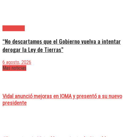
|Entrevistas
“No descartamos que el Gobierno vuelva a intentar
derogar la Ley de Tierras”
6 agosto, 2026
Mas noticias
Vidal anunció mejoras en IOMA y presentó a su nuevo
presidente