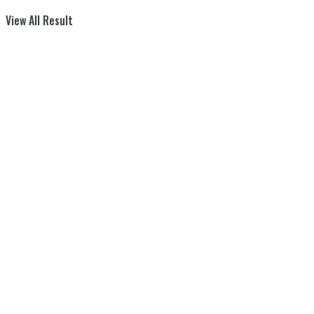
View All Result