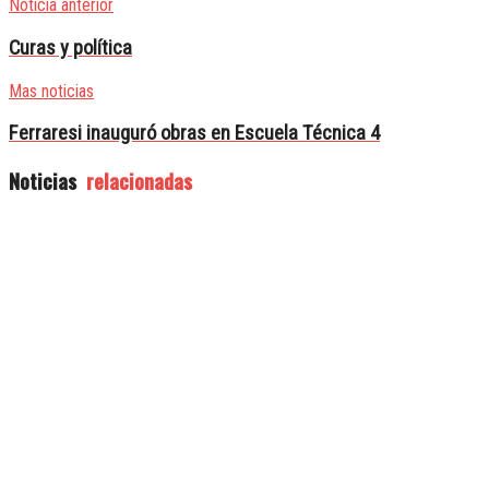
Noticia anterior
Curas y política
Mas noticias
Ferraresi inauguró obras en Escuela Técnica 4
Noticias
relacionadas