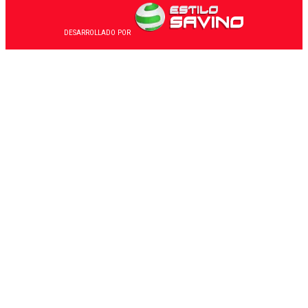
DESARROLLADO POR