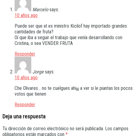
Marcelo
says:
10 años ago
Puede ser que el ex ministro Kicilof hay importado grandes
cantidades de fruta?
Oí que iba a seguir el trabajo que venía desarrollando con
Cristina, o sea VENDER FRUTA
Responder
Jorge
says:
10 años ago
Che Olivares… no te cuelgues ahi¡¡¡ a ver si le piantas los pocos
votos que tienen
Responder
Deja una respuesta
Tu dirección de correo electrónico no será publicada.
Los campos
obligatorios están marcados con
*