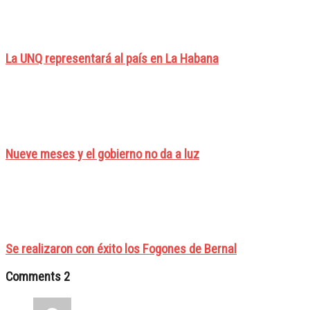
La UNQ representará al país en La Habana
Nueve meses y el gobierno no da a luz
Se realizaron con éxito los Fogones de Bernal
Comments
2