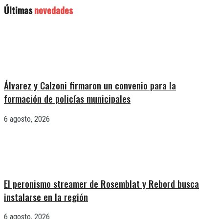
Últimas
novedades
Álvarez y Calzoni firmaron un convenio para la
formación de policías municipales
6 agosto, 2026
El peronismo streamer de Rosemblat y Rebord busca
instalarse en la región
6 agosto, 2026