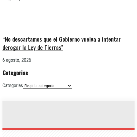
“No descartamos que el Gobierno vuelva a intentar
derogar la Ley de Tierras”
6 agosto, 2026
Categorias
Categorias