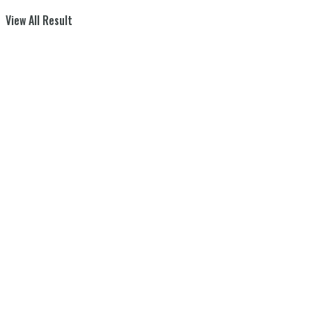
View All Result