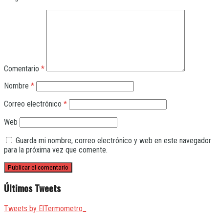
Comentario
*
Nombre
*
Correo electrónico
*
Web
Guarda mi nombre, correo electrónico y web en este navegador
para la próxima vez que comente.
Últimos Tweets
Tweets by ElTermometro_