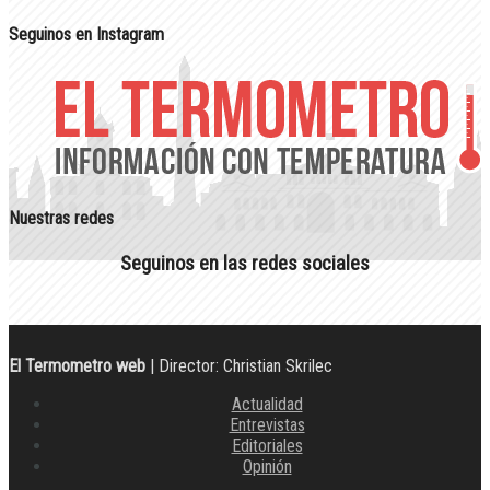
Seguinos en Instagram
Nuestras redes
Seguinos en las redes sociales
El Termometro web
| Director: Christian Skrilec
Actualidad
Entrevistas
Editoriales
Opinión