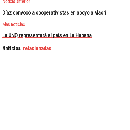
Noticia anterior
Díaz convocó a cooperativistas en apoyo a Macri
Mas noticias
La UNQ representará al país en La Habana
Noticias
relacionadas