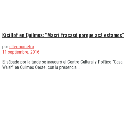
Kicillof en Quilmes: “Macri fracasó porque acá estamos”
por
eltermometro
11 septiembre, 2016
El sábado por la tarde se inauguró el Centro Cultural y Político “Casa
Walsh” en Quilmes Oeste, con la presencia ...