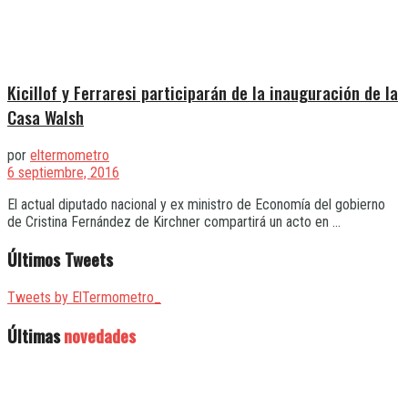
Kicillof y Ferraresi participarán de la inauguración de la
Casa Walsh
por
eltermometro
6 septiembre, 2016
El actual diputado nacional y ex ministro de Economía del gobierno
de Cristina Fernández de Kirchner compartirá un acto en ...
Últimos Tweets
Tweets by ElTermometro_
Últimas
novedades