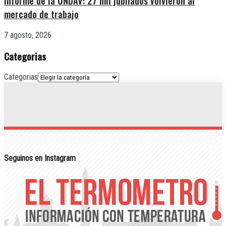
Informe de la UNDAV: 27 mil jubilados volvieron al
mercado de trabajo
7 agosto, 2026
Categorias
Categorias
Seguinos en Instagram