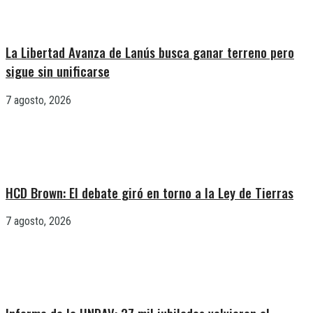
La Libertad Avanza de Lanús busca ganar terreno pero
sigue sin unificarse
7 agosto, 2026
HCD Brown: El debate giró en torno a la Ley de Tierras
7 agosto, 2026