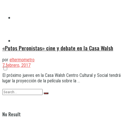
Quilmes
Varela
«Putos Peronistas» cine y debate en la Casa Walsh
por
eltermometro
7 febrero, 2017
El próximo jueves en la Casa Walsh Centro Cultural y Social tendrá
lugar la proyección de la película sobre la ...
No Result