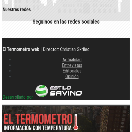
Nuestras redes
Seguinos en las redes sociales
El Termometro web
| Director: Christian Skrilec
Actualidad
Entrevistas
Editoriales
Opinión
Desarrollado por