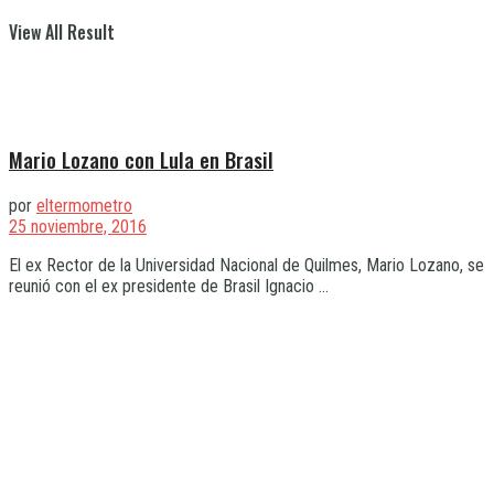
View All Result
Mario Lozano con Lula en Brasil
por
eltermometro
25 noviembre, 2016
El ex Rector de la Universidad Nacional de Quilmes, Mario Lozano, se
reunió con el ex presidente de Brasil Ignacio ...