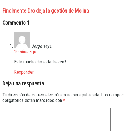
Finalmente Dro deja la gestión de Molina
Comments
1
Jorge
says:
10 años ago
Este muchacho esta fresco?
Responder
Deja una respuesta
Tu dirección de correo electrónico no será publicada.
Los campos
obligatorios están marcados con
*