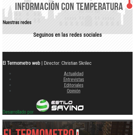
Nuestras redes
Seguinos en las redes sociales
El Termometro web
| Director: Christian Skrilec
Actualidad
Entrevistas
Editoriales
Opinión
Desarrollado por