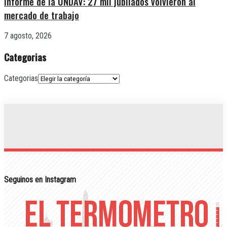
Informe de la UNDAV: 27 mil jubilados volvieron al
mercado de trabajo
7 agosto, 2026
Categorias
Categorias
Seguinos en Instagram