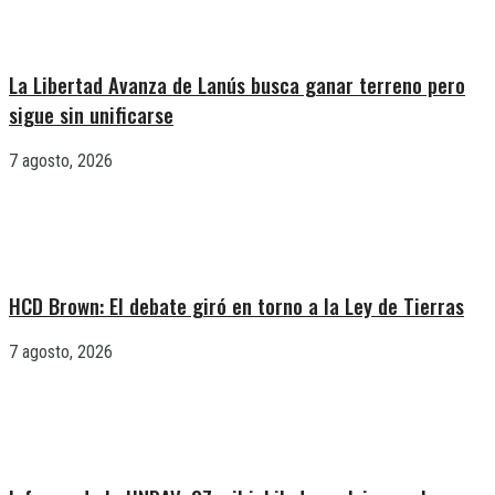
La Libertad Avanza de Lanús busca ganar terreno pero
sigue sin unificarse
7 agosto, 2026
HCD Brown: El debate giró en torno a la Ley de Tierras
7 agosto, 2026