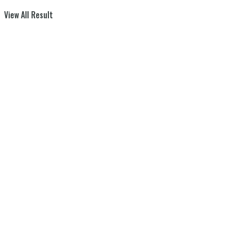
View All Result