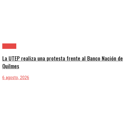
Quilmes
La UTEP realiza una protesta frente al Banco Nación de
Quilmes
6 agosto, 2026