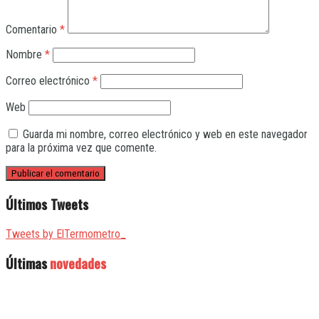
Comentario
*
Nombre
*
Correo electrónico
*
Web
Guarda mi nombre, correo electrónico y web en este navegador
para la próxima vez que comente.
Últimos Tweets
Tweets by ElTermometro_
Últimas
novedades