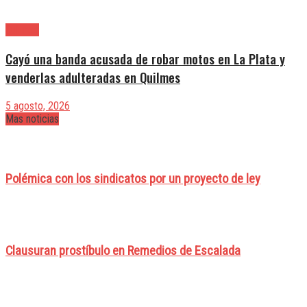
Quilmes
Cayó una banda acusada de robar motos en La Plata y
venderlas adulteradas en Quilmes
5 agosto, 2026
Mas noticias
Polémica con los sindicatos por un proyecto de ley
Clausuran prostíbulo en Remedios de Escalada