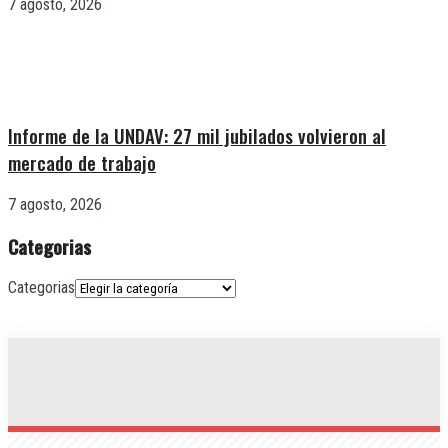
7 agosto, 2026
Informe de la UNDAV: 27 mil jubilados volvieron al
mercado de trabajo
7 agosto, 2026
Categorias
Categorias