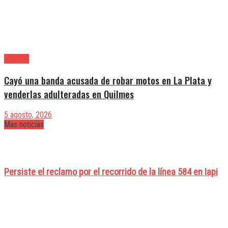
Quilmes
Cayó una banda acusada de robar motos en La Plata y
venderlas adulteradas en Quilmes
5 agosto, 2026
Mas noticias
Persiste el reclamo por el recorrido de la línea 584 en Iapi