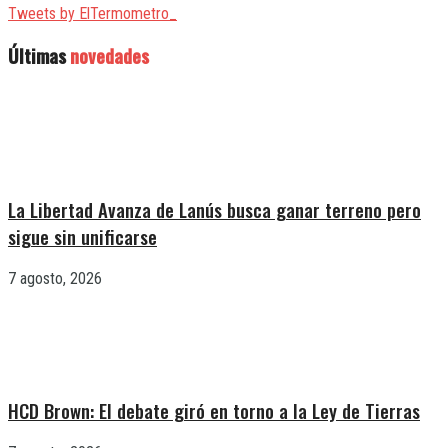
Tweets by ElTermometro_
Últimas
novedades
La Libertad Avanza de Lanús busca ganar terreno pero
sigue sin unificarse
7 agosto, 2026
HCD Brown: El debate giró en torno a la Ley de Tierras