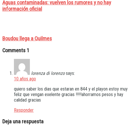
Aguas contaminadas: vuelven los rumores y no hay
información oficial
Boudou llega a Quilmes
Comments
1
lorenza di lorenzo
says:
10 años ago
quiero saber los dias que estaran en 844 y el playon estoy muy
feliz que vengan exelente gracias !!!!!ahorramos pesos y hay
calidad gracias
Responder
Deja una respuesta