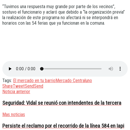
“Tuvimos una respuesta muy grande por parte de los vecinos”,
sostuvo el funcionario y aclaró que debido a “la organización previa”
la realización de este programa no afectará ni se interpondrá en
horarios con las 54 ferias que ya funcionan en la comuna.
Tags:
El mercado en tu barrio
Mercado Central
uno
Share
Tweet
Send
Send
Noticia anterior
Seguridad: Vidal se reunió con intendentes de la tercera
Mas noticias
Persiste el reclamo por el recorrido de la línea 584 en Iapi