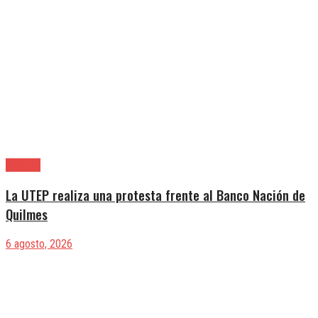
Quilmes
La UTEP realiza una protesta frente al Banco Nación de
Quilmes
6 agosto, 2026