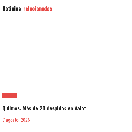
Noticias
relacionadas
Quilmes
Quilmes: Más de 20 despidos en Valot
7 agosto, 2026