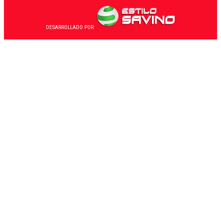
DESARROLLADO POR