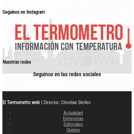
Seguinos en Instagram
Nuestras redes
Seguinos en las redes sociales
El Termometro web
| Director: Christian Skrilec
Actualidad
Entrevistas
Editoriales
Opinión