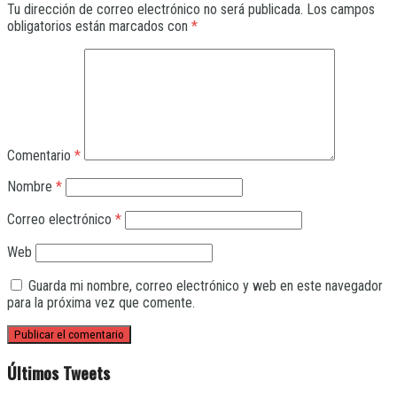
Tu dirección de correo electrónico no será publicada.
Los campos
obligatorios están marcados con
*
Comentario
*
Nombre
*
Correo electrónico
*
Web
Guarda mi nombre, correo electrónico y web en este navegador
para la próxima vez que comente.
Últimos Tweets