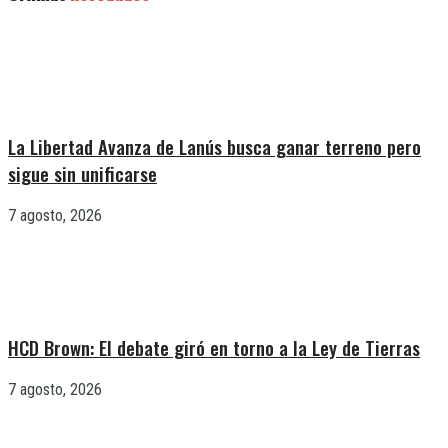
La Libertad Avanza de Lanús busca ganar terreno pero
sigue sin unificarse
7 agosto, 2026
HCD Brown: El debate giró en torno a la Ley de Tierras
7 agosto, 2026