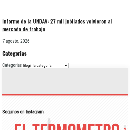
Informe de la UNDAV: 27 mil jubilados volvieron al
mercado de trabajo
7 agosto, 2026
Categorias
Categorias
Seguinos en Instagram