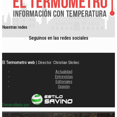
Nuestras redes
Seguinos en las redes sociales
El Termometro web
| Director: Christian Skrilec
Actualidad
Entrevistas
Editoriales
Opinión
Desarrollado por