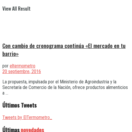
View All Result
Con cambio de cronograma continúa «El mercado en tu
barrio»
por
eltermometro
20 septiembre, 2016
La propuesta, impulsada por el Ministerio de Agroindustria y la
Secretaría de Comercio de la Nación, ofrece productos alimenticios
a ...
Últimos Tweets
Tweets by ElTermometro_
Últimas
novedades