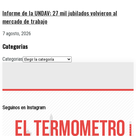
Informe de la UNDAV: 27 mil jubilados volvieron al
mercado de trabajo
7 agosto, 2026
Categorias
Categorias
Seguinos en Instagram