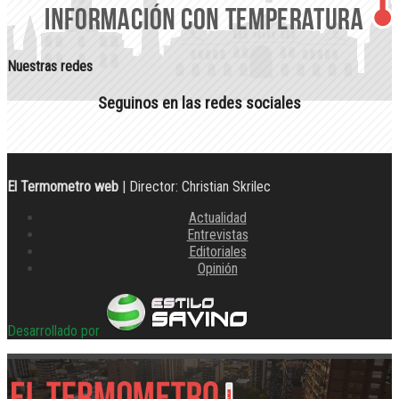
Nuestras redes
Seguinos en las redes sociales
El Termometro web
| Director: Christian Skrilec
Actualidad
Entrevistas
Editoriales
Opinión
Desarrollado por