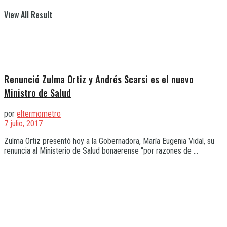
View All Result
Renunció Zulma Ortiz y Andrés Scarsi es el nuevo
Ministro de Salud
por
eltermometro
7 julio, 2017
Zulma Ortiz presentó hoy a la Gobernadora, María Eugenia Vidal, su
renuncia al Ministerio de Salud bonaerense “por razones de ...