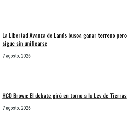
La Libertad Avanza de Lanús busca ganar terreno pero
sigue sin unificarse
7 agosto, 2026
HCD Brown: El debate giró en torno a la Ley de Tierras
7 agosto, 2026