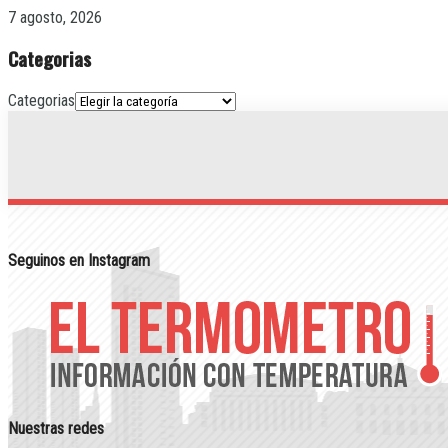
7 agosto, 2026
Categorias
Categorias
Seguinos en Instagram
Nuestras redes