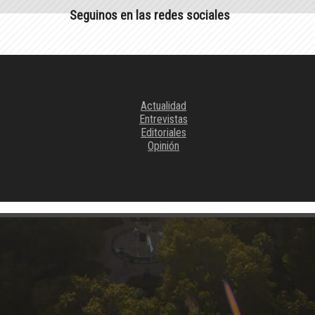
Seguinos en las redes sociales
Actualidad
Entrevistas
Editoriales
Opinión