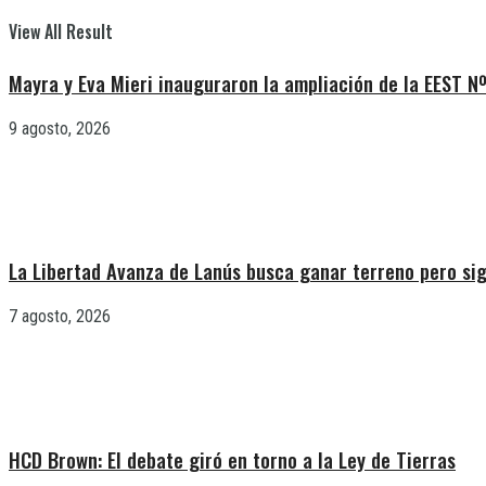
View All Result
Mayra y Eva Mieri inauguraron la ampliación de la EEST Nº
9 agosto, 2026
La Libertad Avanza de Lanús busca ganar terreno pero sig
7 agosto, 2026
HCD Brown: El debate giró en torno a la Ley de Tierras