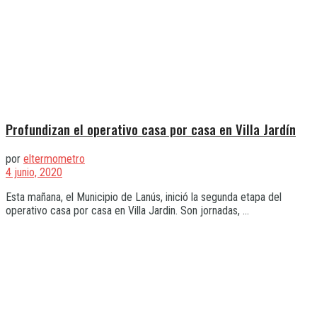
Profundizan el operativo casa por casa en Villa Jardín
por
eltermometro
4 junio, 2020
Esta mañana, el Municipio de Lanús, inició la segunda etapa del
operativo casa por casa en Villa Jardin. Son jornadas, ...