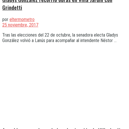
Grindetti
por
eltermometro
25 noviembre, 2017
Tras las elecciones del 22 de octubre, la senadora electa Gladys
González volvió a Lanús para acompañar al intendente Néstor ...