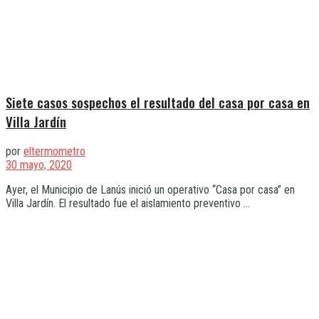
Siete casos sospechos el resultado del casa por casa en
Villa Jardín
por
eltermometro
30 mayo, 2020
Ayer, el Municipio de Lanús inició un operativo “Casa por casa” en
Villa Jardín. El resultado fue el aislamiento preventivo ...