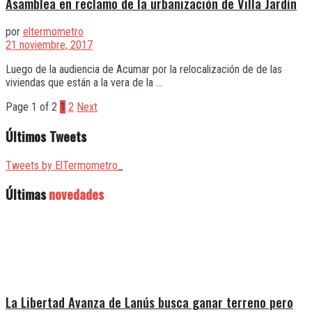
Asamblea en reclamo de la urbanización de Villa Jardín
por
eltermometro
21 noviembre, 2017
Luego de la audiencia de Acumar por la relocalización de de las
viviendas que están a la vera de la ...
Page 1 of 2
1
2
Next
Últimos Tweets
Tweets by ElTermometro_
Últimas
novedades
La Libertad Avanza de Lanús busca ganar terreno pero