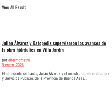
View All Result
Julián Álvarez y Katopodis supervisaron los avances de
la obra hidráulica en Villa Jardín
por
eltermometro
9 enero, 2026
El intendente de Lanús, Julián Álvarez y el ministro de Infraestructura
y Servicios Públicos de la Provincia de Buenos Aires, ...