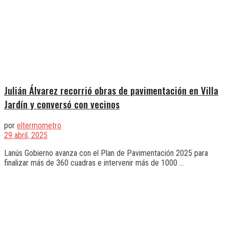
Julián Álvarez recorrió obras de pavimentación en Villa
Jardín y conversó con vecinos
por
eltermometro
29 abril, 2025
Lanús Gobierno avanza con el Plan de Pavimentación 2025 para
finalizar más de 360 cuadras e intervenir más de 1000 ...