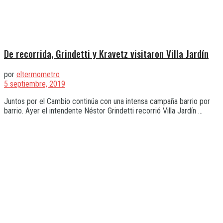
De recorrida, Grindetti y Kravetz visitaron Villa Jardín
por
eltermometro
5 septiembre, 2019
Juntos por el Cambio continúa con una intensa campaña barrio por
barrio. Ayer el intendente Néstor Grindetti recorrió Villa Jardín ...