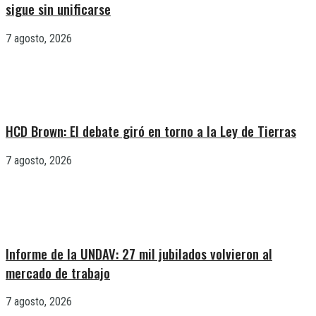
sigue sin unificarse
7 agosto, 2026
HCD Brown: El debate giró en torno a la Ley de Tierras
7 agosto, 2026
Informe de la UNDAV: 27 mil jubilados volvieron al
mercado de trabajo
7 agosto, 2026