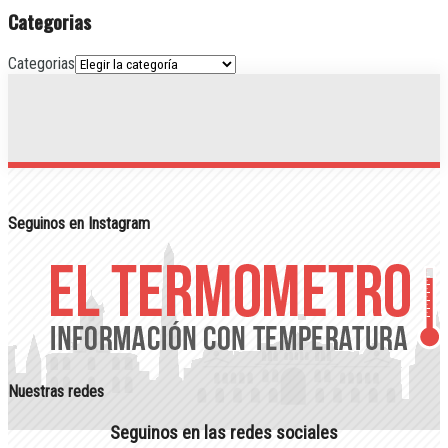
Categorias
Categorias
Seguinos en Instagram
Nuestras redes
Seguinos en las redes sociales