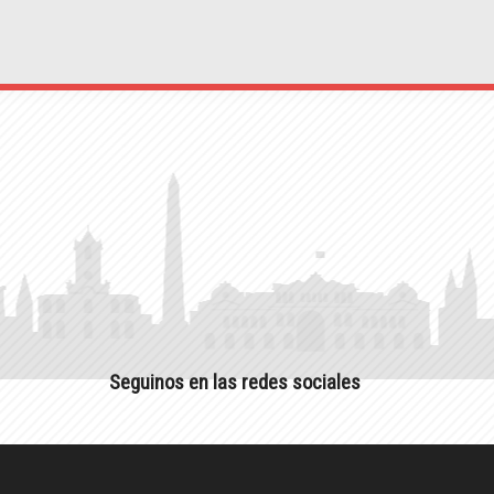
Seguinos en las redes sociales