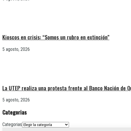
Kioscos en crisis: “Somos un rubro en extinción”
5 agosto, 2026
La UTEP realiza una protesta frente al Banco Nación de Q
5 agosto, 2026
Categorias
Categorias