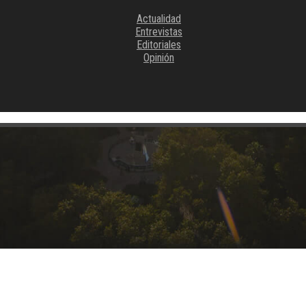
Actualidad
Entrevistas
Editoriales
Opinión