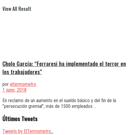
View All Result
Cholo García: “Ferraresi ha implementado el terror en
los trabajadores”
por
eltermometro
1 junio, 2018
En reclamo de un aumento en el sueldo básico y del fin de la
“persecución gremial”, más de 1500 empleados ...
Últimos Tweets
Tweets by ElTermometro_