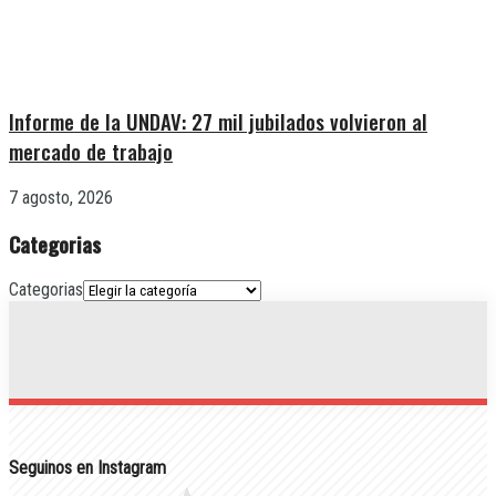
Informe de la UNDAV: 27 mil jubilados volvieron al
mercado de trabajo
7 agosto, 2026
Categorias
Categorias
Seguinos en Instagram