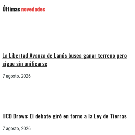
Últimas
novedades
La Libertad Avanza de Lanús busca ganar terreno pero
sigue sin unificarse
7 agosto, 2026
HCD Brown: El debate giró en torno a la Ley de Tierras
7 agosto, 2026