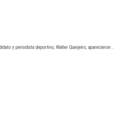
dato y periodista deportivo, Walter Queijeiro, aparecieron ...