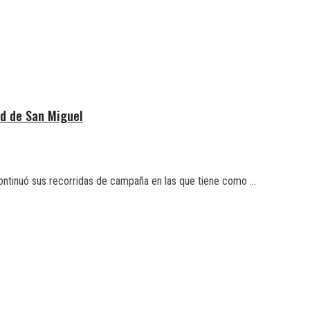
ad de San Miguel
ontinuó sus recorridas de campaña en las que tiene como ...