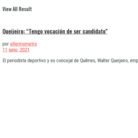
View All Result
Queijeiro: “Tengo vocación de ser candidato”
por
eltermometro
11 junio, 2021
El periodista deportivo y ex concejal de Quilmes, Walter Queijeiro, emp