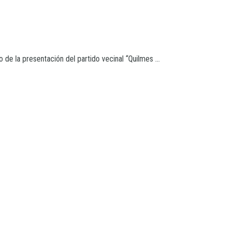
 de la presentación del partido vecinal “Quilmes ...