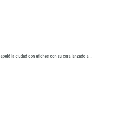
apeló la ciudad con afiches con su cara lanzado a ...