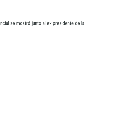
cial se mostró junto al ex presidente de la ...