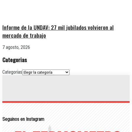
Informe de la UNDAV: 27 mil jubilados volvieron al
mercado de trabajo
7 agosto, 2026
Categorias
Categorias
Seguinos en Instagram