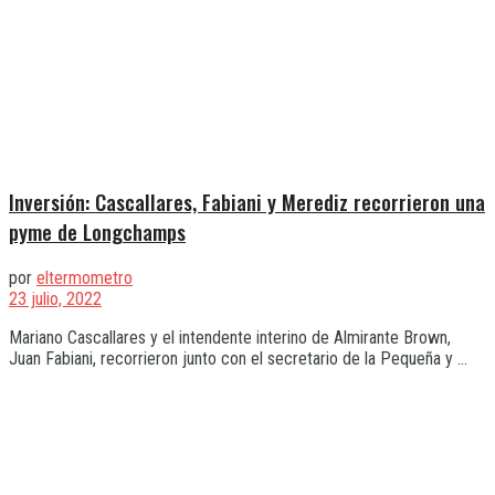
Inversión: Cascallares, Fabiani y Merediz recorrieron una
pyme de Longchamps
por
eltermometro
23 julio, 2022
Mariano Cascallares y el intendente interino de Almirante Brown,
Juan Fabiani, recorrieron junto con el secretario de la Pequeña y ...