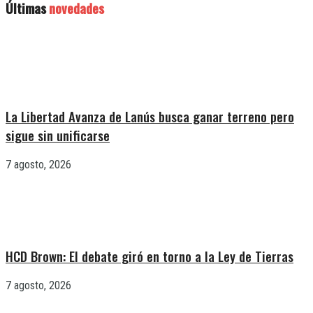
Últimas
novedades
La Libertad Avanza de Lanús busca ganar terreno pero
sigue sin unificarse
7 agosto, 2026
HCD Brown: El debate giró en torno a la Ley de Tierras
7 agosto, 2026