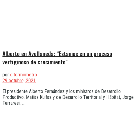
Alberto en Avellaneda: “Estamos en un proceso
vertiginoso de crecimiento”
por
eltermometro
29 octubre, 2021
El presidente Alberto Fernández y los ministros de Desarrollo
Productivo, Matías Kulfas y de Desarrollo Territorial y Hábitat, Jorge
Ferraresi, ...