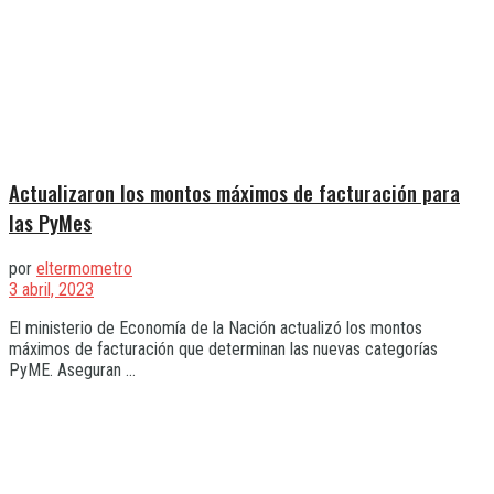
Actualizaron los montos máximos de facturación para
las PyMes
por
eltermometro
3 abril, 2023
El ministerio de Economía de la Nación actualizó los montos
máximos de facturación que determinan las nuevas categorías
PyME. Aseguran ...