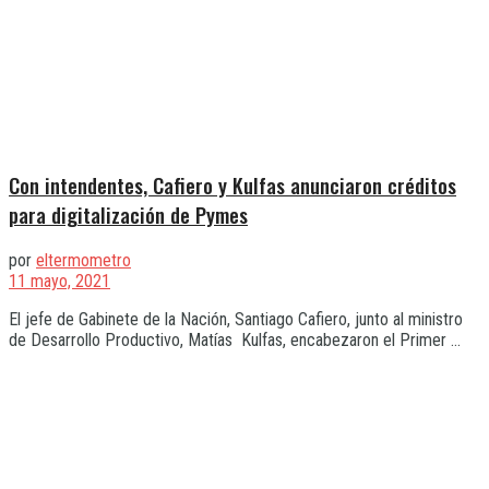
Con intendentes, Cafiero y Kulfas anunciaron créditos
para digitalización de Pymes
por
eltermometro
11 mayo, 2021
El jefe de Gabinete de la Nación, Santiago Cafiero, junto al ministro
de Desarrollo Productivo, Matías Kulfas, encabezaron el Primer ...